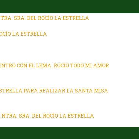
TRA. SRA. DEL ROCÍO LA ESTRELLA
ROCÍO LA ESTRELLA
CENTRO CON EL LEMA ROCÍO TODO MI AMOR
 ESTRELLA PARA REALIZAR LA SANTA MISA
NTRA. SRA. DEL ROCÍO LA ESTRELLA