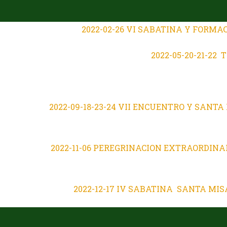
2022-02-26 VI SABATINA Y FORMA
2022-05-20-21-22
2022-09-18-23-24 VII ENCUENTRO Y SAN
2022-11-06 PEREGRINACION EXTRAORDINA
2022-12-17 IV SABATINA SANTA MI