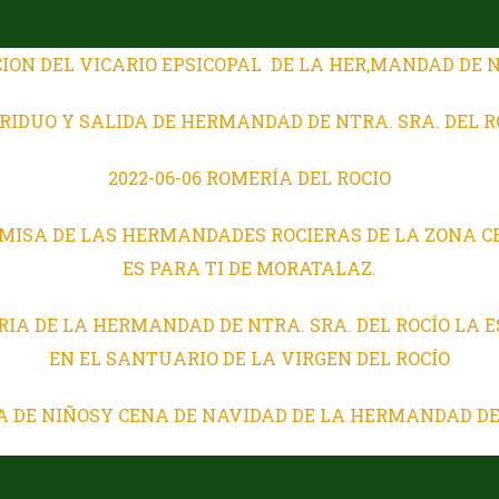
CION DEL VICARIO EPSICOPAL
DE LA HER,MANDAD DE N
 TRIDUO Y SALIDA DE HERMANDAD DE NTRA. SRA. DEL 
2022-06-06 ROMERÍA DEL ROCIO
TA MISA DE LAS HERMANDADES ROCIERAS DE LA ZONA 
ES PARA TI DE MORATALAZ.
RIA DE LA HERMANDAD DE NTRA. SRA. DEL ROCÍO LA
EN EL SANTUARIO DE LA VIRGEN DEL ROCÍO
SA DE NIÑOSY CENA DE NAVIDAD DE LA HERMANDAD DE 