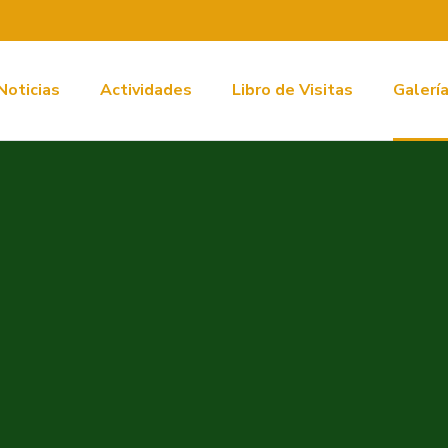
Noticias
Actividades
Libro de Visitas
Galerí