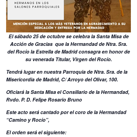
El sábado 25 de octubre se celebra la Santa Misa de
Acción de Gracias que la Hermandad de Ntra. Sra.
del Rocío la Estrella de Madrid consagra en honor de
su venerada Titular, Virgen del Rocío.
Tendrá lugar en nuestra Parroquia de Ntra. Sra. de la
Misericordia de Madrid, C/ Arroyo del Olivar, 100.
Oficiará la Santa Misa el Consiliario de la Hermandad,
Rvdo. P. D. Felipe Rosario Bruno
Este acto será cantado por el coro de la Hermandad
“Camino y Rocío”,
El orden será el siguiente: