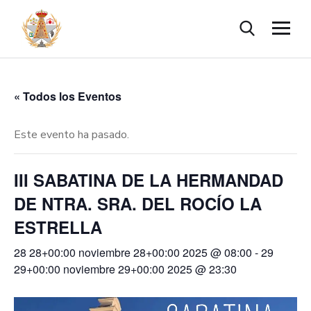
« Todos los Eventos
Este evento ha pasado.
III SABATINA DE LA HERMANDAD
DE NTRA. SRA. DEL ROCÍO LA
ESTRELLA
28 28+00:00 noviembre 28+00:00 2025 @ 08:00
-
29
29+00:00 noviembre 29+00:00 2025 @ 23:30