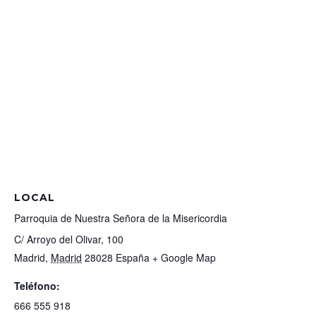
LOCAL
Parroquia de Nuestra Señora de la Misericordia
C/ Arroyo del Olivar, 100
Madrid
,
Madrid
28028
España
+ Google Map
Teléfono:
666 555 918