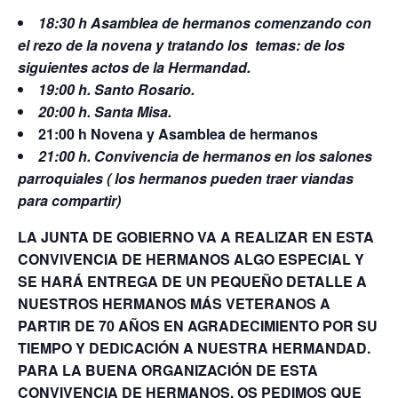
18:30 h Asamblea de hermanos comenzando con
el rezo de la novena y tratando los temas: de los
siguientes actos de la Hermandad.
19:00 h. Santo Rosario.
20:00 h. Santa Misa.
21:00 h Novena y Asamblea de hermanos
21:00 h. Convivencia de hermanos en los salones
parroquiales ( los hermanos pueden traer viandas
para compartir)
LA JUNTA DE GOBIERNO VA A REALIZAR EN ESTA
CONVIVENCIA DE HERMANOS ALGO ESPECIAL Y
SE HARÁ ENTREGA DE UN PEQUEÑO DETALLE A
NUESTROS HERMANOS MÁS VETERANOS A
PARTIR DE 70 AÑOS EN AGRADECIMIENTO POR SU
TIEMPO Y DEDICACIÓN A NUESTRA HERMANDAD.
PARA LA BUENA ORGANIZACIÓN DE ESTA
CONVIVENCIA DE HERMANOS, OS PEDIMOS QUE