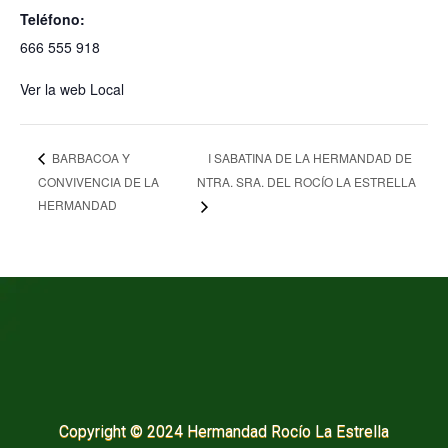
Teléfono:
666 555 918
Ver la web Local
I SABATINA DE LA HERMANDAD DE
BARBACOA Y
CONVIVENCIA DE LA
NTRA. SRA. DEL ROCÍO LA ESTRELLA
HERMANDAD
Copyright © 2024 Hermandad Rocío La Estrella