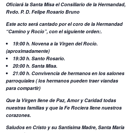
Oficiará la Santa Misa el Consiliario de la Hermandad,
Rvdo. P. D. Felipe Rosario Bruno
Este acto será cantado por el coro de la Hermandad
“Camino y Rocío”, con el siguiente orden:
.
19:00 h. Novena a la Virgen del Rocío.
(aproximadamente)
19:30 h. Santo Rosario.
20:00 h. Santa Misa.
21:00 h. Convivencia de hermanos en los salones
parroquiales ( los hermanos pueden traer viandas
para compartir)
Que la Virgen llene de Paz, Amor y Caridad todas
nuestras familias y que la Fe Rociera llene nuestros
corazones.
Saludos en Cristo y su Santísima Madre, Santa María