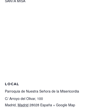
SANTA MISA
LOCAL
Parroquia de Nuestra Señora de la Misericordia
C/ Arroyo del Olivar, 100
Madrid
,
Madrid
28028
España
+ Google Map