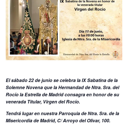
El sábado 22 de junio se celebra la IX Sabatina de la
Solemne Novena que la Hermandad de Ntra. Sra. del
Rocío la Estrella de Madrid consagra en honor de su
venerada Titular, Virgen del Rocío.
Tendrá lugar en nuestra Parroquia de Ntra. Sra. de la
Misericordia de Madrid, C/ Arroyo del Olivar, 100.