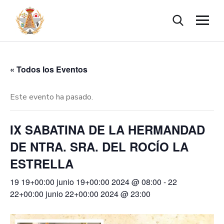
« Todos los Eventos
Este evento ha pasado.
IX SABATINA DE LA HERMANDAD
DE NTRA. SRA. DEL ROCÍO LA
ESTRELLA
19 19+00:00 junio 19+00:00 2024 @ 08:00
-
22
22+00:00 junio 22+00:00 2024 @ 23:00