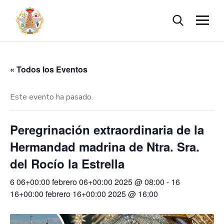
« Todos los Eventos
Este evento ha pasado.
Peregrinación extraordinaria de la
Hermandad madrina de Ntra. Sra.
del Rocío la Estrella
6 06+00:00 febrero 06+00:00 2025 @ 08:00
-
16
16+00:00 febrero 16+00:00 2025 @ 16:00