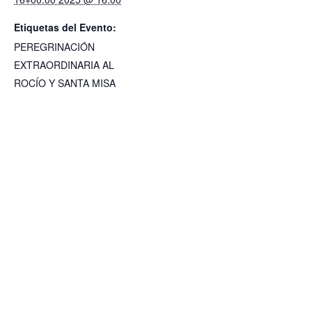
Etiquetas del Evento:
PEREGRINACIÓN
EXTRAORDINARIA AL
ROCÍO Y SANTA MISA