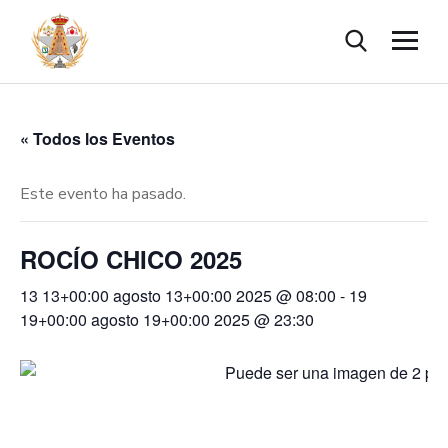
« Todos los Eventos
Este evento ha pasado.
ROCÍO CHICO 2025
13 13+00:00 agosto 13+00:00 2025 @ 08:00
-
19
19+00:00 agosto 19+00:00 2025 @ 23:30