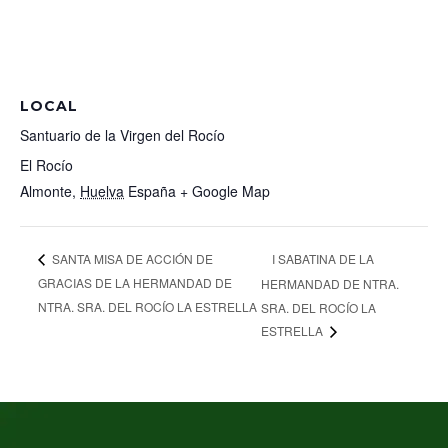
LOCAL
Santuario de la Virgen del Rocío
El Rocío
Almonte
,
Huelva
España
+ Google Map
I SABATINA DE LA
SANTA MISA DE ACCIÓN DE
GRACIAS DE LA HERMANDAD DE
HERMANDAD DE NTRA.
NTRA. SRA. DEL ROCÍO LA ESTRELLA
SRA. DEL ROCÍO LA
ESTRELLA