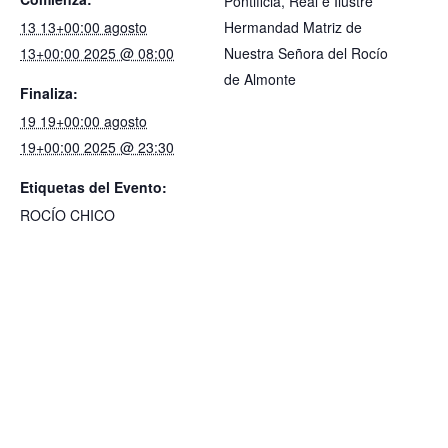
Pontificia, Real e Ilustre
13 13+00:00 agosto
Hermandad Matriz de
13+00:00 2025 @ 08:00
Nuestra Señora del Rocío
de Almonte
Finaliza:
19 19+00:00 agosto
19+00:00 2025 @ 23:30
Etiquetas del Evento:
ROCÍO CHICO