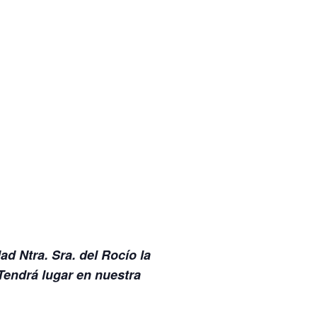
d Ntra. Sra. del Rocío la
Tendrá lugar en nuestra