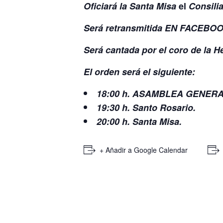
Oficiará la Santa Misa
el
Consili
Será retransmitida EN FACEBOOK
Será cantada por el coro de la
El orden será el siguiente:
18:00 h. ASAMBLEA GENER
19:30 h. Santo Rosario.
20:00 h. Santa Misa.
+ Añadir a Google Calendar