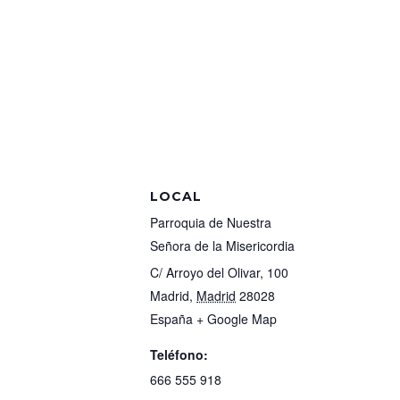
LOCAL
Parroquia de Nuestra
Señora de la Misericordia
C/ Arroyo del Olivar, 100
Madrid
,
Madrid
28028
España
+ Google Map
Teléfono:
666 555 918