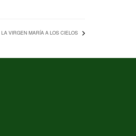
 LA VIRGEN MARÍA A LOS CIELOS