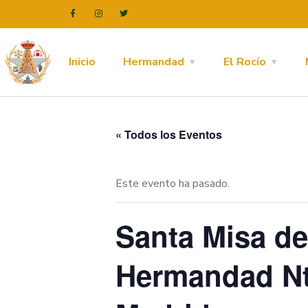
Inicio
Hermandad
El Rocío
« Todos los Eventos
Este evento ha pasado.
Santa Misa de
Hermandad Ntr