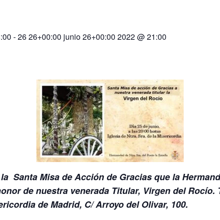
:00
-
26 26+00:00 junio 26+00:00 2022 @ 21:00
 la Santa Misa de Acción de Gracias que la Hermanda
onor de nuestra venerada Titular, Virgen del Rocío. 
ericordia de Madrid, C/ Arroyo del Olivar, 100.