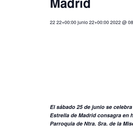
Madrid
22 22+00:00 junio 22+00:00 2022 @ 08
El sábado 25 de junio se celebra
Estrella de Madrid consagra en h
Parroquia de Ntra. Sra. de la Mis