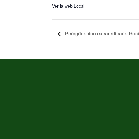
Ver la web Local
Peregrinación extraordinaria Roc