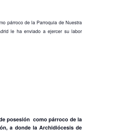
omo párroco de la Parroquia de Nuestra
drid le ha enviado a ejercer su labor
a de posesión como párroco de la
ón, a donde la Archidiócesis de