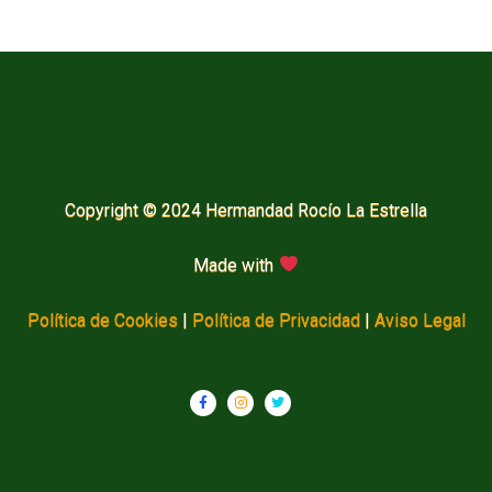
Copyright © 2024 Hermandad Rocío La Estrella
Made with
Política de Cookies
|
Política de Privacidad
|
Aviso Legal