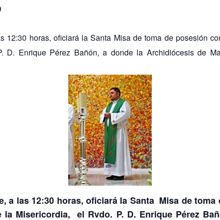
9
as 12:30 horas, oficiará la Santa Misa de toma de posesión c
P. D. Enrique Pérez Bañón, a donde la Archidiócesis de Ma
e, a las 12:30 horas, oficiará la Santa Misa de tom
 la Misericordia, el Rvdo. P. D. Enrique Pérez Bañ