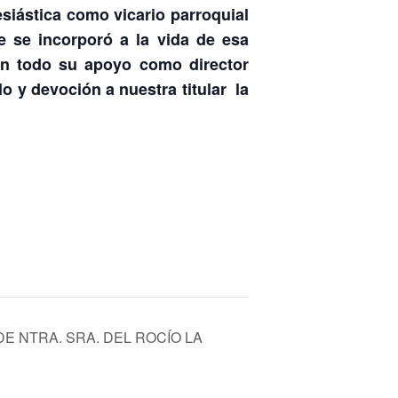
esiástica como vicario parroquial
 se incorporó a la vida de esa
n todo su apoyo como director
 y devoción a nuestra titular la
 DE NTRA. SRA. DEL ROCÍO LA