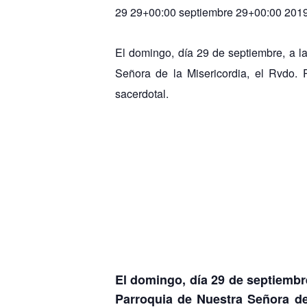
29 29+00:00 septiembre 29+00:00 201
El domingo, día 29 de septiembre, a l
Señora de la Misericordia, el Rvdo. 
sacerdotal.
El domingo, día 29 de septiembr
Parroquia de Nuestra Señora de