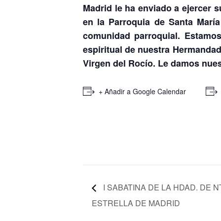
Madrid le ha enviado a ejercer s
en la Parroquia de Santa Marí
comunidad parroquial. Estamo
espiritual de nuestra Hermandad
Virgen del Rocío. Le damos nues
+ Añadir a Google Calendar
I SABATINA DE LA HDAD. DE N
ESTRELLA DE MADRID