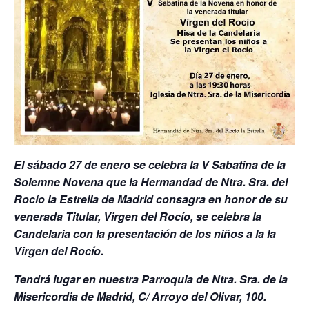
El sábado 27 de enero se celebra la V Sabatina de la
Solemne Novena que la Hermandad de Ntra. Sra. del
Rocío la Estrella de Madrid consagra en honor de su
venerada Titular, Virgen del Rocío, se celebra la
Candelaria con la presentación de los niños a la la
Virgen del Rocío.
Tendrá lugar en nuestra Parroquia de Ntra. Sra. de la
Misericordia de Madrid, C/ Arroyo del Olivar, 100.