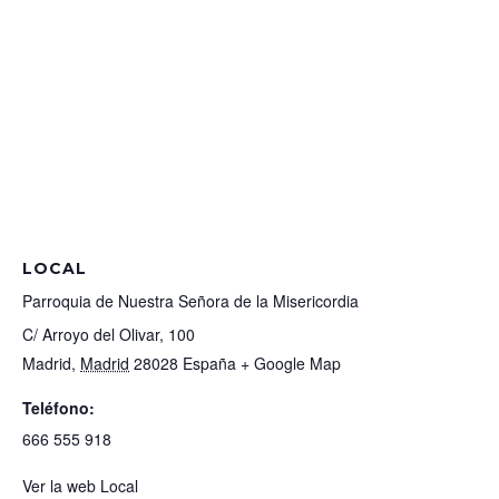
LOCAL
Parroquia de Nuestra Señora de la Misericordia
C/ Arroyo del Olivar, 100
Madrid
,
Madrid
28028
España
+ Google Map
Teléfono:
666 555 918
Ver la web Local