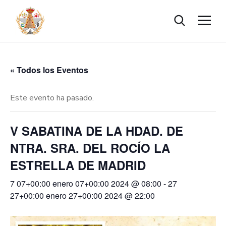
« Todos los Eventos
Este evento ha pasado.
V SABATINA DE LA HDAD. DE
NTRA. SRA. DEL ROCÍO LA
ESTRELLA DE MADRID
7 07+00:00 enero 07+00:00 2024 @ 08:00
-
27
27+00:00 enero 27+00:00 2024 @ 22:00