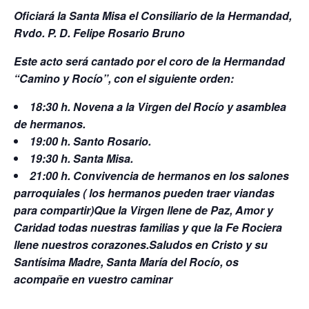
Oficiará la Santa Misa el Consiliario de la Hermandad,
Rvdo. P. D. Felipe Rosario Bruno
Este acto será cantado por el coro de la Hermandad
“Camino y Rocío”, con el siguiente orden:
18:30 h. Novena a la Virgen del Rocío y asamblea
de hermanos.
19:00 h. Santo Rosario.
19:30 h. Santa Misa.
21:00 h. Convivencia de hermanos en los salones
parroquiales ( los hermanos pueden traer viandas
para compartir)
Que la Virgen llene de Paz, Amor y
Caridad todas nuestras familias y que la Fe Rociera
llene nuestros corazones.
Saludos en Cristo y su
Santísima Madre, Santa María del Rocío, os
acompañe en vuestro caminar