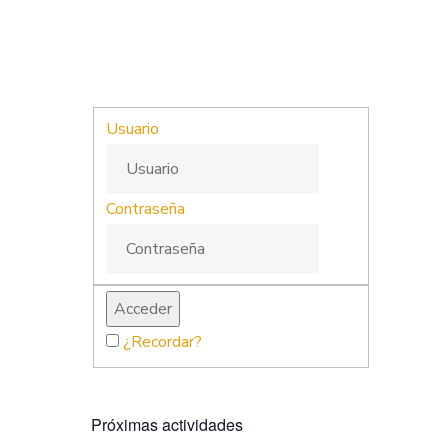
Usuario
Contraseña
¿Recordar?
Próximas actividades