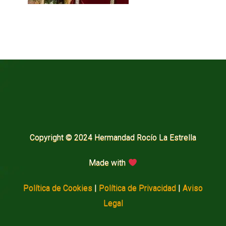
Copyright © 2024 Hermandad Rocío La Estrella
Made with
Política de Cookies
|
Política de Privacidad
|
Aviso
Legal