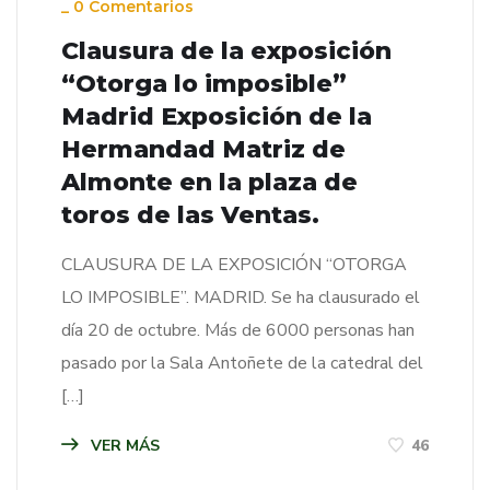
_
0 Comentarios
Clausura de la exposición
“Otorga lo imposible”
Madrid Exposición de la
Hermandad Matriz de
Almonte en la plaza de
toros de las Ventas.
CLAUSURA DE LA EXPOSICIÓN “OTORGA
LO IMPOSIBLE”. MADRID. Se ha clausurado el
día 20 de octubre. Más de 6000 personas han
pasado por la Sala Antoñete de la catedral del
[…]
VER MÁS
46