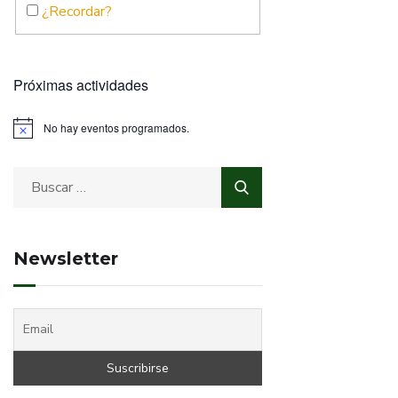
¿Recordar?
Próximas actividades
No hay eventos programados.
Newsletter