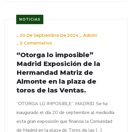
NOTICIAS
_
20 De Septiembre De 2024
_
Admin
_
0 Comentarios
“Otorga lo imposible”
Madrid Exposición de la
Hermandad Matriz de
Almonte en la plaza de
toros de las Ventas.
“OTORGA LO IMPOSIBLE”. MADRID. Se ha
inaugurado el día 20 de septiembre al mediodía
esta gran exposición que financia la Comunidad
de Madrid en la plaza de Toros de las […]