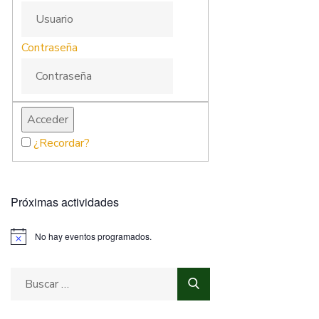
Contraseña
¿Recordar?
Próximas actividades
No hay eventos programados.