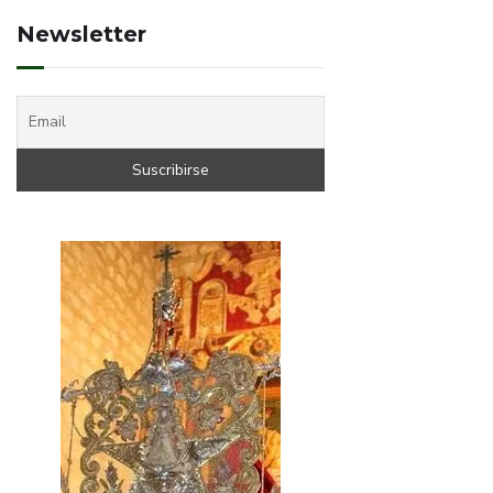
Newsletter