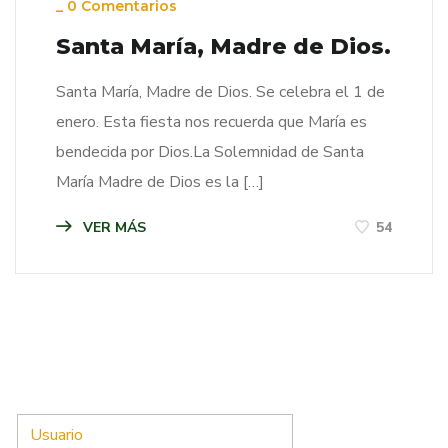
_
0 Comentarios
Santa María, Madre de Dios.
Santa María, Madre de Dios. Se celebra el 1 de
enero. Esta fiesta nos recuerda que María es
bendecida por Dios.La Solemnidad de Santa
María Madre de Dios es la […]
VER MÁS
54
Usuario