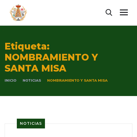
Etiqueta:
NOMBRAMIENTO Y
SANTA MISA
INICIO
NOTICIAS
NOMBRAMIENTO Y SANTA MISA
NOTICIAS