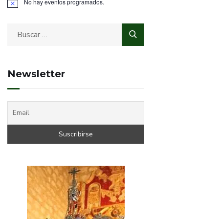
No hay eventos programados.
Newsletter