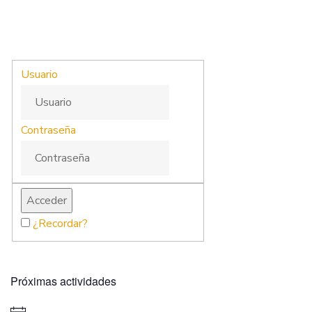
Usuario
Contraseña
¿Recordar?
Próximas actividades