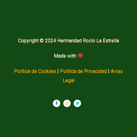
Copyright © 2024 Hermandad Rocío La Estrella
Made with
Política de Cookies
|
Política de Privacidad
|
Aviso
Legal