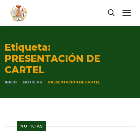
Etiqueta:
PRESENTACIÓN DE
CARTEL
INICIO
NOTICIAS
PRESENTACIÓN DE CARTEL
NOTICIAS