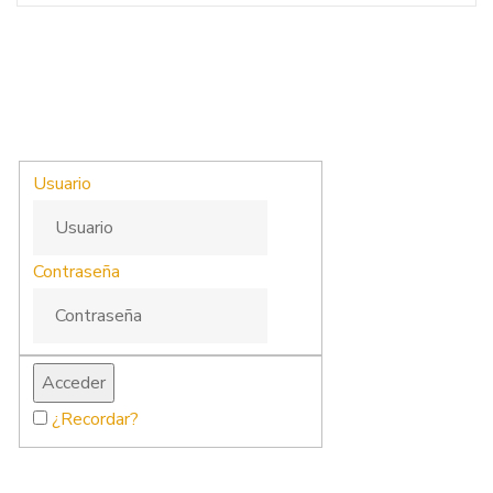
Usuario
Contraseña
¿Recordar?