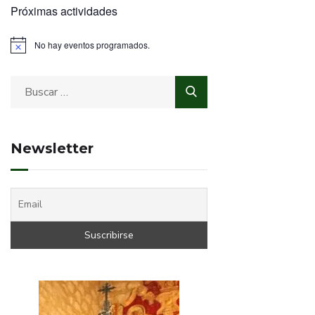
Próximas actividades
No hay eventos programados.
Newsletter