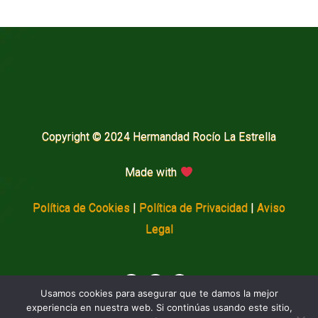
Copyright © 2024 Hermandad Rocío La Estrella
Made with
Política de Cookies
|
Política de Privacidad
|
Aviso
Legal
Usamos cookies para asegurar que te damos la mejor
experiencia en nuestra web. Si continúas usando este sitio,