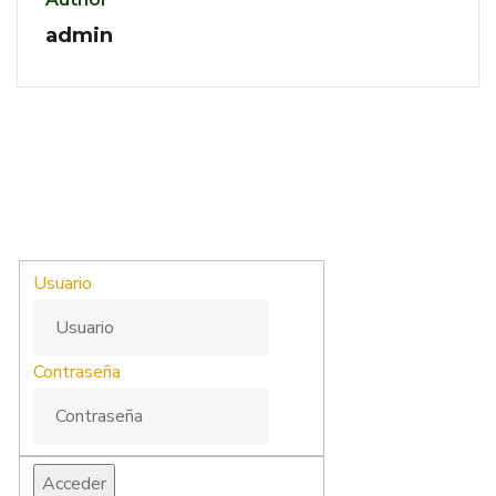
admin
Usuario
Contraseña