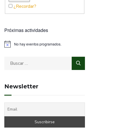
¿Recordar?
Próximas actividades
No hay eventos programados.
Newsletter