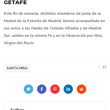
GETAFE
Este fin de semana, distintos miembros de junta de la
Hadad de la Estrella de Madrid, hemos acompañado en
sus actos a las
Hades de Collado
Villalba y de Madrid
Sur, unidos en la misma Fe y en la
Veneración por
Ntra.
Virgen del Rocío
37
SANTA MISA
Author