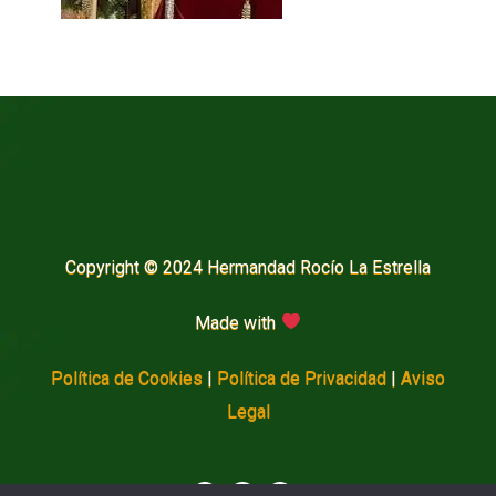
Copyright © 2024 Hermandad Rocío La Estrella
Made with
Política de Cookies
|
Política de Privacidad
|
Aviso
Legal