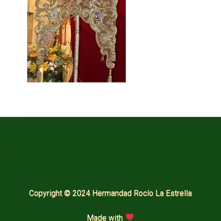
Copyright © 2024 Hermandad Rocío La Estrella
Made with