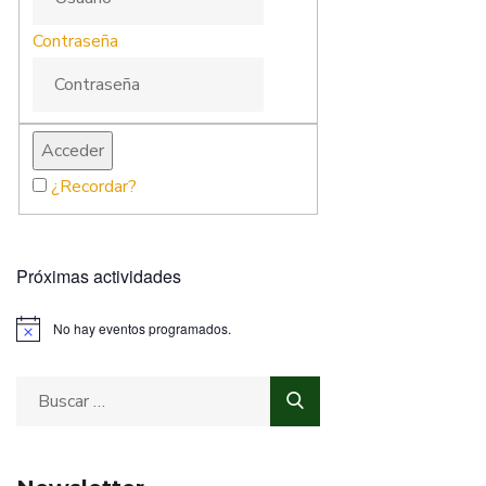
Contraseña
¿Recordar?
Próximas actividades
No hay eventos programados.