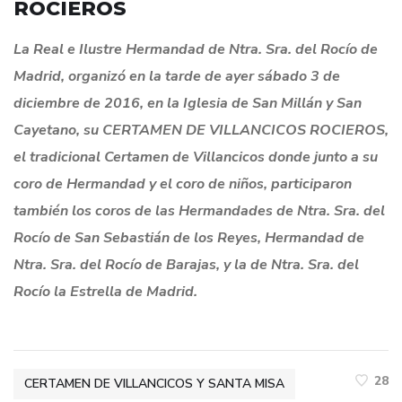
ROCIEROS
La Real e Ilustre Hermandad de Ntra. Sra. del Rocío de
Madrid, organizó en la tarde de ayer sábado 3 de
diciembre de 2016, en la Iglesia de San Millán y San
Cayetano, su CERTAMEN DE VILLANCICOS ROCIEROS,
el tradicional Certamen de Villancicos donde junto a su
coro de Hermandad y el coro de niños, participaron
también los coros de las Hermandades de Ntra. Sra. del
Rocío de San Sebastián de los Reyes, Hermandad de
Ntra. Sra. del Rocío de Barajas, y la de Ntra. Sra. del
Rocío la Estrella de Madrid.
28
CERTAMEN DE VILLANCICOS Y SANTA MISA