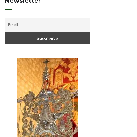
Newsletter