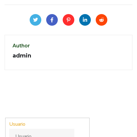
Author
admin
Usuario