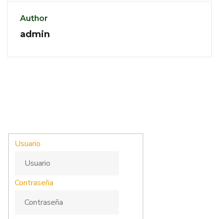
Author
admin
Usuario
Contraseña