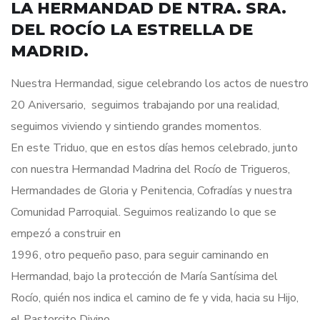
LA HERMANDAD DE NTRA. SRA.
DEL ROCÍO LA ESTRELLA DE
MADRID.
Nuestra Hermandad, sigue celebrando los actos de nuestro
20 Aniversario, seguimos trabajando por una realidad,
seguimos viviendo y sintiendo grandes momentos.
En este Triduo, que en estos días hemos celebrado, junto
con nuestra Hermandad Madrina del Rocío de Trigueros,
Hermandades de Gloria y Penitencia, Cofradías y nuestra
Comunidad Parroquial. Seguimos realizando lo que se
empezó a construir en
1996, otro pequeño paso, para seguir caminando en
Hermandad, bajo la protección de María Santísima del
Rocío, quién nos indica el camino de fe y vida, hacia su Hijo,
el Pastorcito Divino.