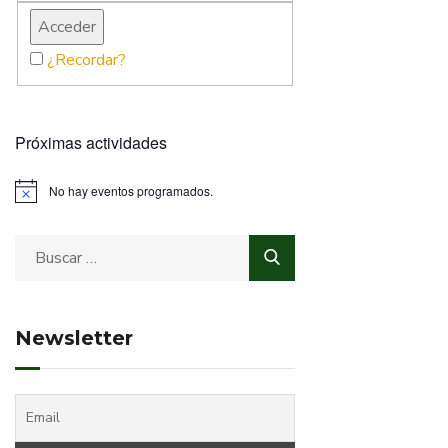
¿Recordar?
Próximas actividades
No hay eventos programados.
Newsletter