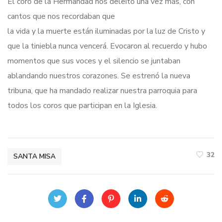
El coro de la Hermandad nos deleitó una vez más, con
cantos que nos recordaban que
la vida y la muerte están iluminadas por la luz de Cristo y
que la tiniebla nunca vencerá. Evocaron al recuerdo y hubo
momentos que sus voces y el silencio se juntaban
ablandando nuestros corazones. Se estrenó la nueva
tribuna, que ha mandado realizar nuestra parroquia para
todos los coros que participan en la Iglesia.
32
SANTA MISA