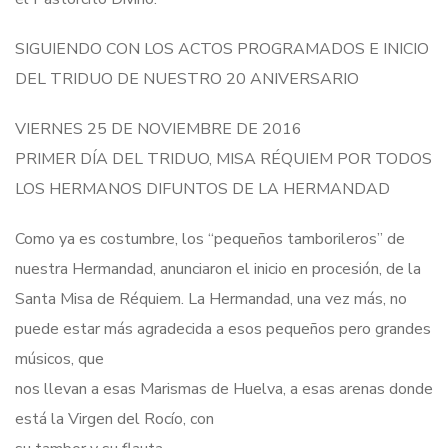
SIGUIENDO CON LOS ACTOS PROGRAMADOS E INICIO
DEL TRIDUO DE NUESTRO 20 ANIVERSARIO
VIERNES 25 DE NOVIEMBRE DE 2016
PRIMER DÍA DEL TRIDUO, MISA RÉQUIEM POR TODOS
LOS HERMANOS DIFUNTOS DE LA HERMANDAD
Como ya es costumbre, los “pequeños tamborileros” de
nuestra Hermandad, anunciaron el inicio en procesión, de la
Santa Misa de Réquiem. La Hermandad, una vez más, no
puede estar más agradecida a esos pequeños pero grandes
músicos, que
nos llevan a esas Marismas de Huelva, a esas arenas donde
está la Virgen del Rocío, con