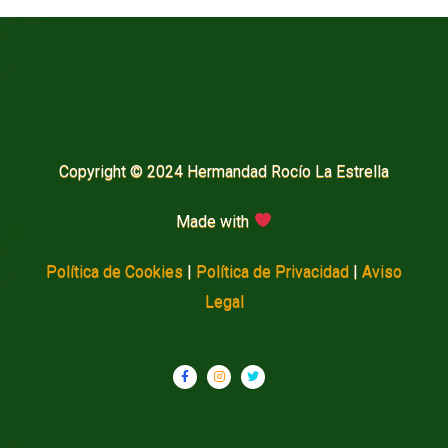
Copyright © 2024 Hermandad Rocío La Estrella
Made with
Política de Cookies
|
Política de Privacidad
|
Aviso
Legal