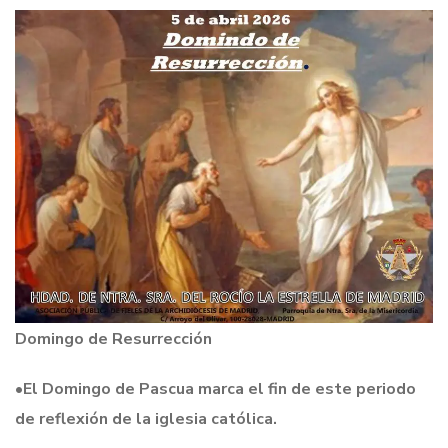
Domingo de Resurrección
•
El Domingo de Pascua marca el fin de este periodo
de reflexión de la iglesia católica.