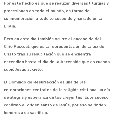
Por este hecho es que se realizan diversas liturgias y
procesiones en todo el mundo, en forma de
conmemoración a todo lo sucedido y narrado en la
Biblia
.
Pero en este día también ocurre el encendido del
Cirio Pascual, que es la representación de la luz de
Cristo tras su resucitación que se encuentra
encendido hasta el día de la Ascensión que es cuando
subió Jesús al cielo
.
El Domingo de Resurrección es una de las
celebraciones centrales de la religión cristiana, un día
de alegría y esperanza de los creyentes. Este suceso
confirmó el origen santo de Jesús, por eso se rinden
honores a su sacrificio
.