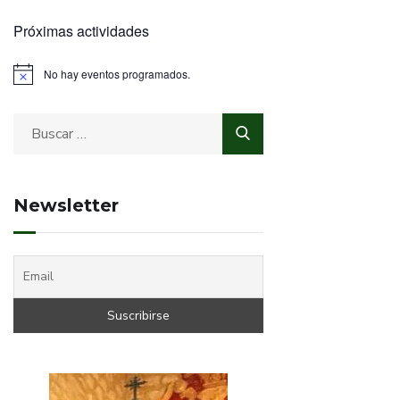
Próximas actividades
No hay eventos programados.
Newsletter