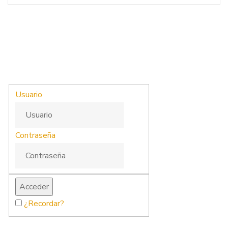
Usuario
Contraseña
¿Recordar?