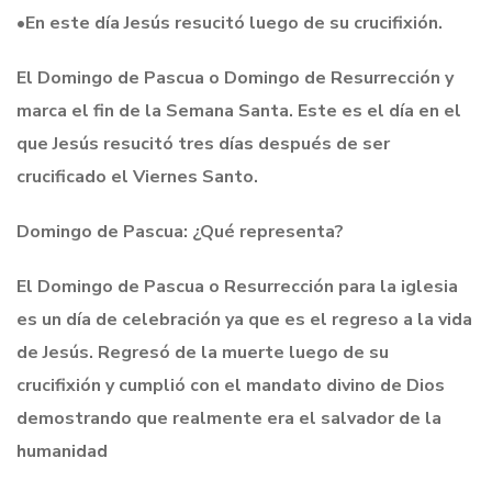
•
En este día Jesús resucitó luego de su crucifixión
.
El
Domingo de Pascua o Domingo de
Resurrección y
marca el fin de la Semana Santa. Este es el día en el
que Jesús resucitó tres días después de ser
crucificado el Viernes Santo
.
Domingo de Pascua: ¿Qué representa?
El Domingo de Pascua o Resurrección para la iglesia
es un día de celebración ya que es el regreso a la vida
de Jesús. Regresó de la muerte luego de su
crucifixión y cumplió con el mandato divino de Dios
demostrando que realmente era el salvador de la
humanidad