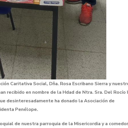
ción Caritativa Social, Dña. Rosa Escribano Sierra y nuestr
an recibido en nombre de la Hdad de Ntra. Sra. Del Rocío 
que desinteresadamente ha donado la Asociación de
sidenta Penélope.
quial de nuestra parroquia de la Misericordia y a comedor