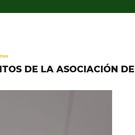
rios
TOS DE LA ASOCIACIÓN DE