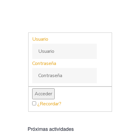
Usuario
Contraseña
¿Recordar?
Próximas actividades