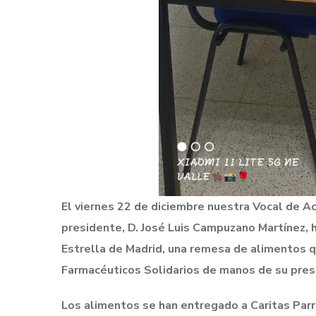
El viernes 22 de diciembre nuestra Vocal de Ac
presidente, D. José Luis Campuzano Martínez, h
Estrella de Madrid, una remesa de alimentos 
Farmacéuticos Solidarios de manos de su pre
Los alimentos se han entregado a Caritas Parro