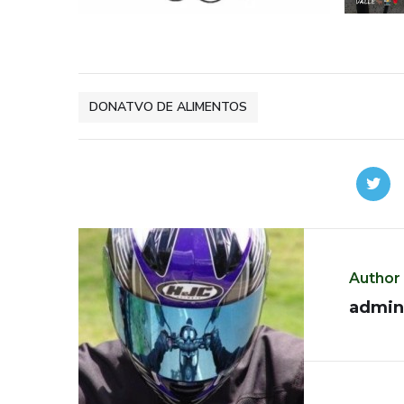
DONATVO DE ALIMENTOS
Author
admin