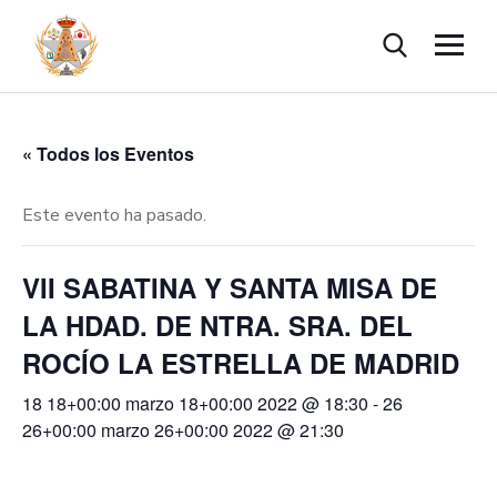
« Todos los Eventos
Este evento ha pasado.
VII SABATINA Y SANTA MISA DE
LA HDAD. DE NTRA. SRA. DEL
ROCÍO LA ESTRELLA DE MADRID
18 18+00:00 marzo 18+00:00 2022 @ 18:30
-
26
26+00:00 marzo 26+00:00 2022 @ 21:30