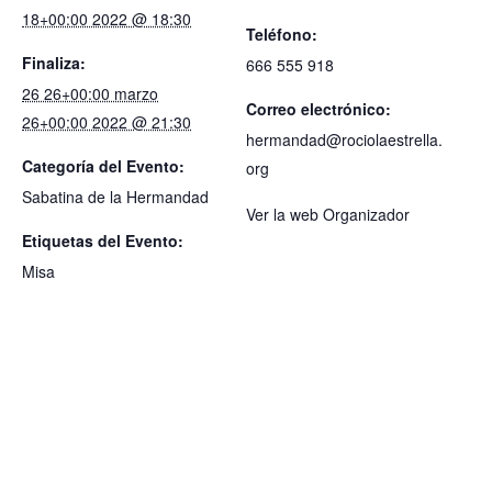
18+00:00 2022 @ 18:30
Teléfono:
Finaliza:
666 555 918
26 26+00:00 marzo
Correo electrónico:
26+00:00 2022 @ 21:30
hermandad@rociolaestrella.
Categoría del Evento:
org
Sabatina de la Hermandad
Ver la web Organizador
Etiquetas del Evento:
Misa