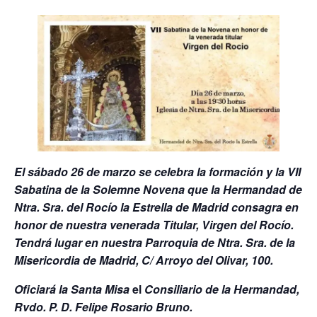
El sábado 26 de marzo se celebra la formación y la VII
Sabatina de la Solemne Novena que la Hermandad de
Ntra. Sra. del Rocío la Estrella de Madrid consagra en
honor de nuestra venerada Titular, Virgen del Rocío.
Tendrá lugar en nuestra Parroquia de Ntra. Sra. de la
Misericordia de Madrid, C/ Arroyo del Olivar, 100.
Oficiará la Santa Misa
el
Consiliario de la Hermandad,
Rvdo. P. D. Felipe Rosario Bruno.