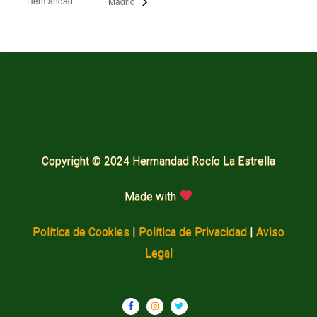
Hermandad
Madrid
Copyright © 2024 Hermandad Rocío La Estrella
Made with
Política de Cookies
|
Política de Privacidad
|
Aviso
Legal