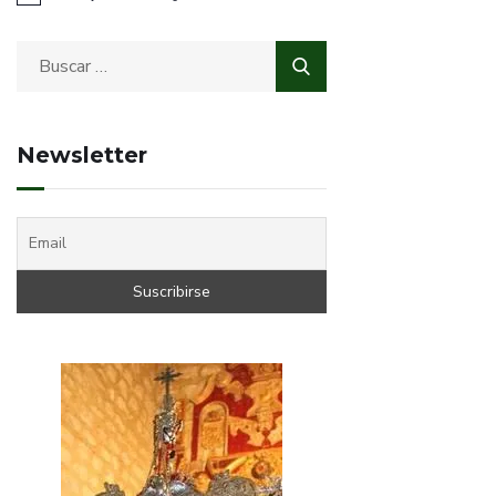
Newsletter