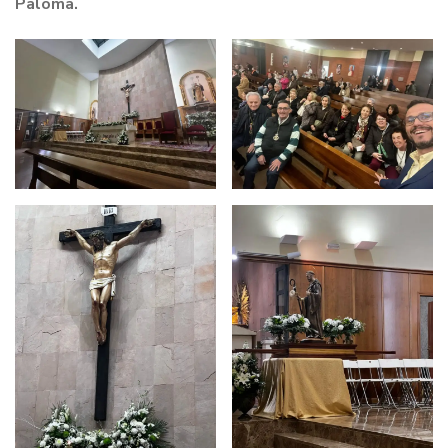
Paloma.