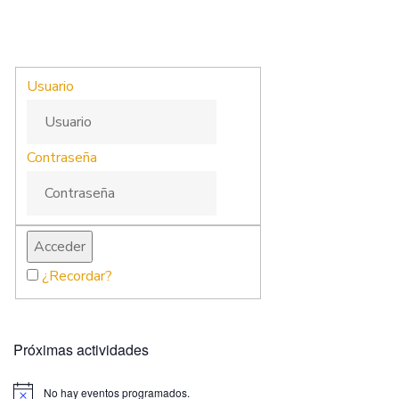
Usuario
Contraseña
¿Recordar?
Próximas actividades
No hay eventos programados.