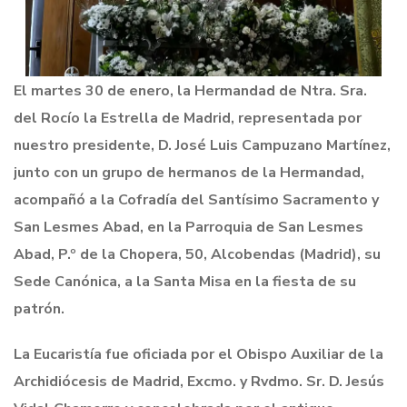
El martes 30 de enero, la Hermandad de Ntra. Sra.
del Rocío la Estrella de Madrid, representada por
nuestro presidente, D. José Luis Campuzano Martínez,
junto con un grupo de hermanos de la Hermandad,
acompañó a la Cofradía del Santísimo Sacramento y
San Lesmes Abad, en la Parroquia de San Lesmes
Abad, P.º de la Chopera, 50, Alcobendas (Madrid), su
Sede Canónica, a la Santa Misa en la fiesta de su
patrón.
La Eucaristía fue oficiada por el Obispo Auxiliar de la
Archidiócesis de Madrid, Excmo. y Rvdmo. Sr. D. Jesús