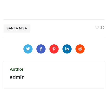
30
SANTA MISA
Author
admin