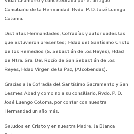
Vidal Chamorro y concelebrada por el antiguo
Consiliario de la Hermandad, Rvdo. P. D. José Luengo
Coloma.
Distintas Hermandades, Cofradías y autoridades las
que estuvieron presentes; Hdad del Santísimo Cristo
de los Remedios (S. Sebastián de los Reyes), Hdad
de Ntra. Sra. Del Rocío de San Sebastián de los
Reyes, Hdad Virgen de la Paz, (Alcobendas).
Gracias a la Cofradía del Santísimo Sacramento y San
Lesmes Abad y como no a su consiliario, Rvdo. P. D.
José Luengo Coloma, por contar con nuestra
Hermandad un año más.
Saludos en Cristo y en nuestra Madre, la Blanca