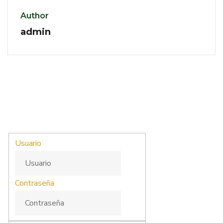
Author
admin
Usuario
Contraseña