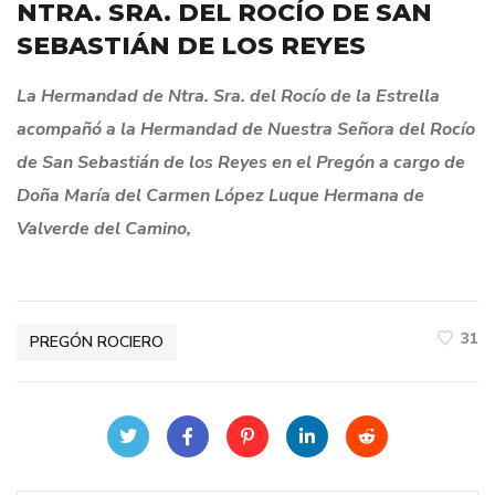
NTRA. SRA. DEL ROCÍO DE SAN
SEBASTIÁN DE LOS REYES
La Hermandad de Ntra. Sra. del Rocío de la Estrella
acompañó a la Hermandad de Nuestra Señora del Rocío
de San Sebastián de los Reyes en el Pregón a cargo de
Doña María del Carmen López Luque Hermana de
Valverde del Camino,
31
PREGÓN ROCIERO