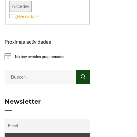
¿Recordar?
Próximas actividades
No hay eventos programados.
Newsletter