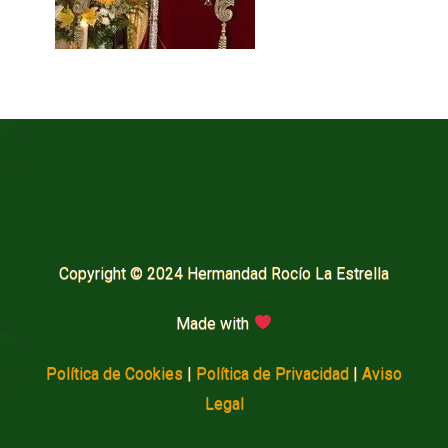
Copyright © 2024 Hermandad Rocío La Estrella
Made with
Política de Cookies
|
Política de Privacidad
|
Aviso
Legal