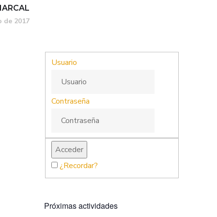
MARCAL
o de 2017
Usuario
Contraseña
¿Recordar?
Próximas actividades