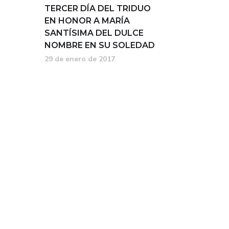
TERCER DÍA DEL TRIDUO
EN HONOR A MARÍA
SANTÍSIMA DEL DULCE
NOMBRE EN SU SOLEDAD
29 de enero de 2017