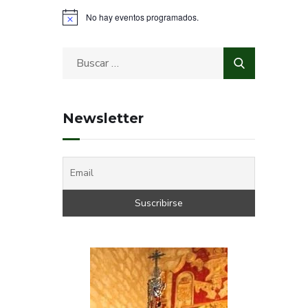
No hay eventos programados.
Newsletter