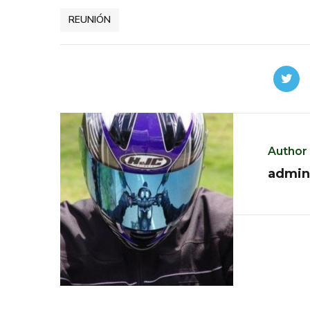
REUNIÓN
Author
admin