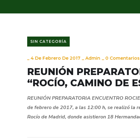
SIN CATEGORÍA
_
4 De Febrero De 2017
_
Admin
_
0 Comentarios
REUNIÓN PREPARATO
“ROCÍO, CAMINO DE E
REUNIÓN PREPARATORIA ENCUENTRO ROCIERO,
de febrero de 2017, a las 12:00 h, se realizó la 
Rocío de Madrid, donde asistieron 18 Hermandade