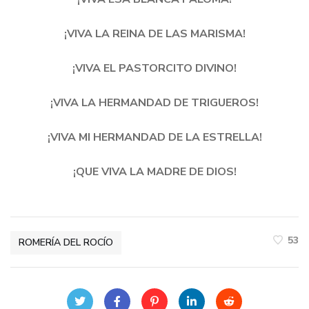
¡VIVA LA REINA DE LAS MARISMA!
¡VIVA EL PASTORCITO DIVINO!
¡VIVA LA HERMANDAD DE TRIGUEROS!
¡VIVA MI HERMANDAD DE LA ESTRELLA!
¡QUE VIVA LA MADRE DE DIOS!
53
ROMERÍA DEL ROCÍO