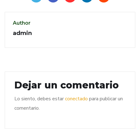
Author
admin
Dejar un comentario
Lo siento, debes estar
conectado
para publicar un
comentario.