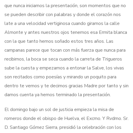
que nunca iniciamos la presentación, son momentos que no
se pueden describir con palabras y donde el corazón nos
late a una velocidad vertiginosa cuando giramos la calle
Almonte y antes nuestros ojos tenemos esa Ermita blanca
con la que tanto hemos soñado estos tres años. Las
campanas parece que tocan con más fuerza que nunca para
recibirnos, la boca se seca cuando la carreta de Trigueros
sube la cuesta y empezamos a entonar la Salve, los vivas
son recitados como poesías y mirando un poquito para
dentro te vemos y te decimos gracias Madre por tanto y sin
darnos cuenta ya hemos terminado la presentación.
El domingo bajo un sol de justicia empieza la misa de
romeros donde el obispo de Huelva, el Excmo. Y Rvdmo. Sr.
D. Santiago Gómez Sierra, presidió la celebración con los