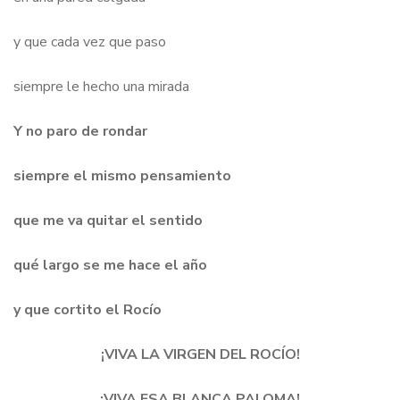
y que cada vez que paso
siempre le hecho una mirada
Y no paro de rondar
siempre el mismo pensamiento
que me va quitar el sentido
qué largo se me hace el año
y que cortito el Rocío
¡VIVA LA VIRGEN DEL ROCÍO!
¡VIVA ESA BLANCA PALOMA!