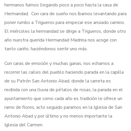
hermanos fuimos llegando poco a poco hasta la casa de
Hermandad. Con cara de sueño nos íbamos levantando para
poner rumbo a Trigueros para empezar ese ansiado camino.
El miércoles la hermandad se dirige a Trigueros, donde otro
año nuestra querida Hermandad Madrina nos acoge con
tanto cariño, haciéndonos sentir uno más.
Con caras de emoción y muchas ganas, nos echamos a
recorrer las calles del pueblo haciendo parada en la capilla
de su Patrón San Antonio Abad, donde la carreta es
recibida con una lluvia de pétalos de rosas, la parada en el
ayuntamiento que como cada año es tradición le ofrece un
ramo de flores, acto seguido paramos en la Iglesia de San
Antonio Abad y por último y no menos importante la
Iglesia del Carmen.