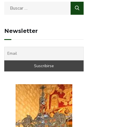
Newsletter