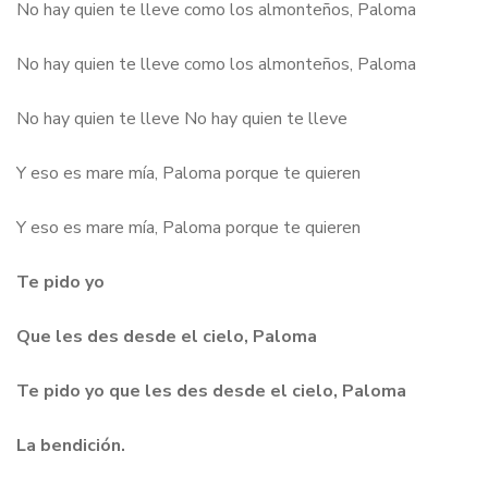
No hay quien te lleve como los almonteños, Paloma
No hay quien te lleve como los almonteños, Paloma
No hay quien te lleve No hay quien te lleve
Y eso es mare mía, Paloma porque te quieren
Y eso es mare mía, Paloma porque te quieren
Te pido yo
Que les des desde el cielo, Paloma
Te pido yo que les des desde el cielo, Paloma
La bendición.