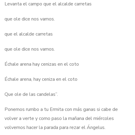
Levanta el campo que el alcalde carretas
que ole dice nos vamos.
que el alcalde carretas
que ole dice nos vamos.
Échale arena hay cenizas en el coto
Échale arena, hay ceniza en el coto
Que ole de las candelas”.
Ponemos rumbo a tu Ermita con más ganas si cabe de
volver a verte y como paso la mañana del miércoles
volvemos hacer la parada para rezar el Ángelus.