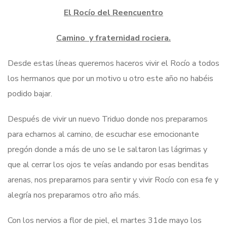
El Rocío del Reencuentro
Camino y fraternidad rociera.
Desde estas líneas queremos haceros vivir el Rocío a todos
los hermanos que por un motivo u otro este año no habéis
podido bajar.
Después de vivir un nuevo Triduo donde nos preparamos
para echarnos al camino, de escuchar ese emocionante
pregón donde a más de uno se le saltaron las lágrimas y
que al cerrar los ojos te veías andando por esas benditas
arenas, nos prepararnos para sentir y vivir Rocío con esa fe y
alegría nos preparamos otro año más.
Con los nervios a flor de piel, el martes 31de mayo los