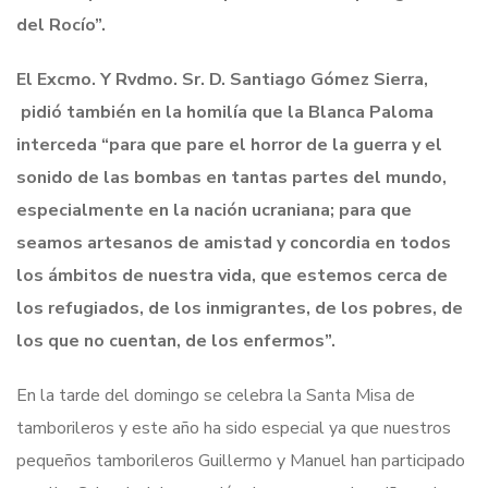
del Rocío”.
El Excmo. Y Rvdmo. Sr. D. Santiago Gómez Sierra,
pidió también en la homilía que la Blanca Paloma
interceda “para que pare el horror de la guerra y el
sonido de las bombas en tantas partes del mundo,
especialmente en la nación ucraniana; para que
seamos artesanos de amistad y concordia en todos
los ámbitos de nuestra vida, que estemos cerca de
los refugiados, de los inmigrantes, de los pobres, de
los que no cuentan, de los enfermos”.
En la tarde del domingo se celebra la Santa Misa de
tamborileros y este año ha sido especial ya que nuestros
pequeños tamborileros Guillermo y Manuel han participado