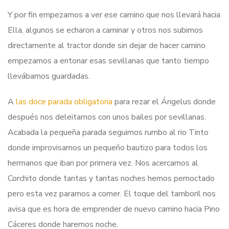
Y por fin empezamos a ver ese camino que nos llevará hacia
Ella, algunos se echaron a caminar y otros nos subimos
directamente al tractor donde sin dejar de hacer camino
empezamos a entonar esas sevillanas que tanto tiempo
llevábamos guardadas.
A
las doce parada obligatoria
para rezar el Ángelus donde
después nos deleitamos con unos bailes por sevillanas.
Acabada la pequeña parada seguimos rumbo al rio Tinto
donde improvisamos un pequeño bautizo para todos los
hermanos que iban por primera vez. Nos acercamos al
Corchito donde tantas y tantas noches hemos pernoctado
pero esta vez paramos a comer. El toque del tamboril nos
avisa que es hora de emprender de nuevo camino hacia Pino
Cáceres donde haremos noche.