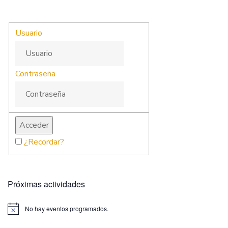
Usuario
Contraseña
¿Recordar?
Próximas actividades
No hay eventos programados.