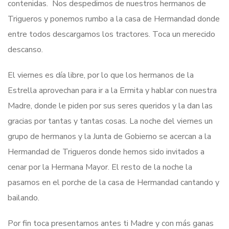
contenidas. Nos despedimos de nuestros hermanos de
Trigueros y ponemos rumbo a la casa de Hermandad donde
entre todos descargamos los tractores. Toca un merecido
descanso.
El viernes es día libre, por lo que los hermanos de la
Estrella aprovechan para ir a la Ermita y hablar con nuestra
Madre, donde le piden por sus seres queridos y la dan las
gracias por tantas y tantas cosas. La noche del viernes un
grupo de hermanos y la Junta de Gobierno se acercan a la
Hermandad de Trigueros donde hemos sido invitados a
cenar por la Hermana Mayor. El resto de la noche la
pasamos en el porche de la casa de Hermandad cantando y
bailando.
Por fin toca presentarnos antes ti Madre y con más ganas