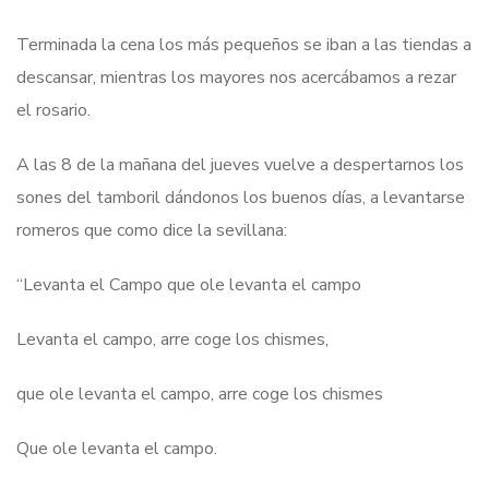
Terminada la cena los más pequeños se iban a las tiendas a
descansar, mientras los mayores nos acercábamos a rezar
el rosario.
A las 8 de la mañana del jueves vuelve a despertarnos los
sones del tamboril dándonos los buenos días, a levantarse
romeros que como dice la sevillana:
“Levanta el Campo que ole levanta el campo
Levanta el campo, arre coge los chismes,
que ole levanta el campo, arre coge los chismes
Que ole levanta el campo.