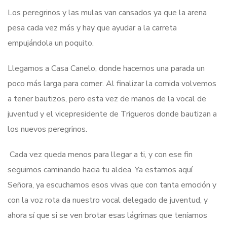
Los peregrinos y las mulas van cansados ya que la arena
pesa cada vez más y hay que ayudar a la carreta
empujándola un poquito.
Llegamos a Casa Canelo, donde hacemos una parada un
poco más larga para comer. Al finalizar la comida volvemos
a tener bautizos, pero esta vez de manos de la vocal de
juventud y el vicepresidente de Trigueros donde bautizan a
los nuevos peregrinos.
Cada vez queda menos para llegar a ti, y con ese fin
seguimos caminando hacia tu aldea. Ya estamos aquí
Señora, ya escuchamos esos vivas que con tanta emoción y
con la voz rota da nuestro vocal delegado de juventud, y
ahora sí que si se ven brotar esas lágrimas que teníamos