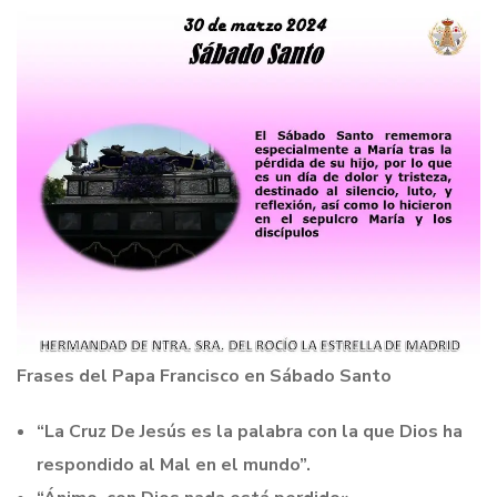
Frases del Papa Francisco en Sábado Santo
“La Cruz De Jesús es la palabra con la que Dios ha
respondido al Mal en el mundo”.