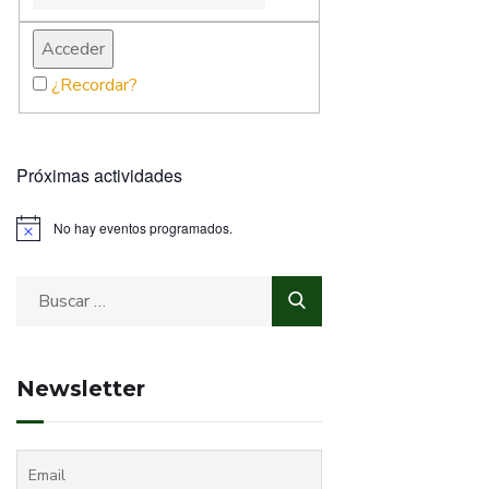
¿Recordar?
Próximas actividades
No hay eventos programados.
Newsletter