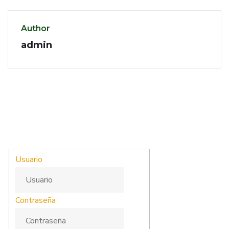
Author
admin
Usuario
Contraseña