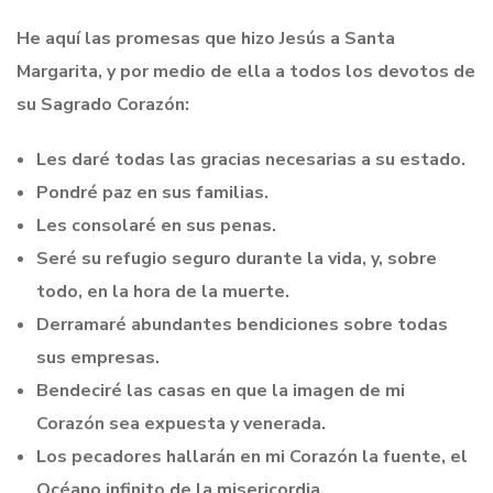
He aquí las promesas que hizo Jesús a Santa
Margarita, y por medio de ella a todos los devotos de
su Sagrado Corazón:
Les daré todas las gracias necesarias a su estado.
Pondré paz en sus familias.
Les consolaré en sus penas.
Seré su refugio seguro durante la vida, y, sobre
todo, en la hora de la muerte.
Derramaré abundantes bendiciones sobre todas
sus empresas.
Bendeciré las casas en que la imagen de mi
Corazón sea expuesta y venerada.
Los pecadores hallarán en mi Corazón la fuente, el
Océano infinito de la misericordia.