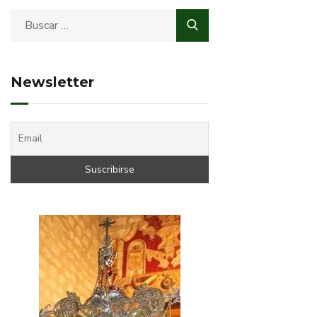
Newsletter