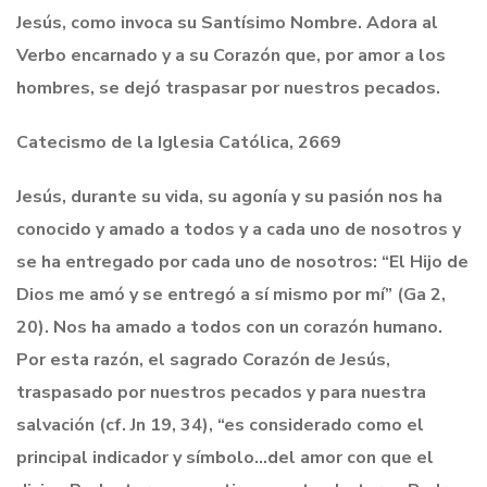
Jesús, como invoca su Santísimo Nombre. Adora al
Verbo encarnado y a su Corazón que, por amor a los
hombres, se dejó traspasar por nuestros pecados.
Catecismo de la Iglesia Católica, 2669
Jesús, durante su vida, su agonía y su pasión nos ha
conocido y amado a todos y a cada uno de nosotros y
se ha entregado por cada uno de nosotros: “El Hijo de
Dios me amó y se entregó a sí mismo por mí” (Ga 2,
20). Nos ha amado a todos con un corazón humano.
Por esta razón, el sagrado Corazón de Jesús,
traspasado por nuestros pecados y para nuestra
salvación (cf. Jn 19, 34), “es considerado como el
principal indicador y símbolo…del amor con que el