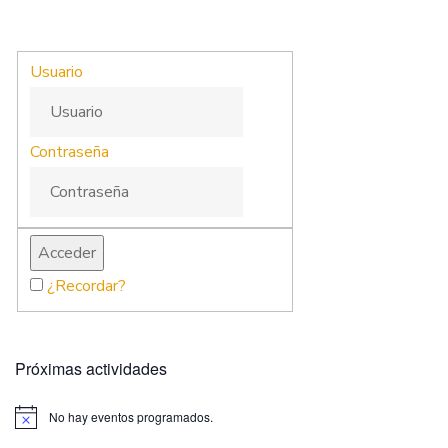
Usuario
Contraseña
¿Recordar?
Próximas actividades
No hay eventos programados.