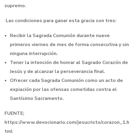
supremo.
Las condiciones para ganar esta gracia son tres:
Recibir la Sagrada Comunión durante nueve
primeros viernes de mes de forma consecutiva y sin
ninguna interrupción.
Tener la intención de honrar al Sagrado Corazón de
Jesús y de alcanzar la perseverancia final.
Ofrecer cada Sagrada Comunión como un acto de
expiación por las ofensas cometidas contra el
Santísimo Sacramento.
FUENTE;
https://www.devocionario.com/jesucristo/corazon_1.h
tml