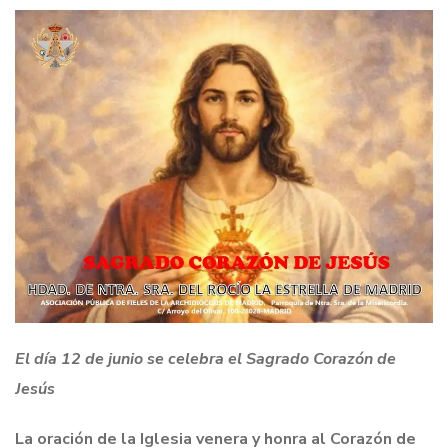
El día 12 de junio se celebra el Sagrado Corazón de
Jesús
La oración de la Iglesia venera y honra al Corazón de