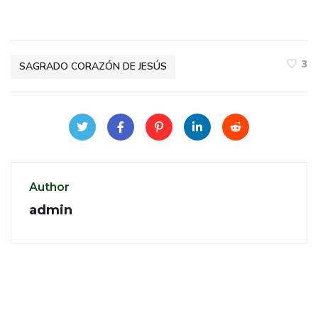
3
SAGRADO CORAZÓN DE JESÚS
Author
admin