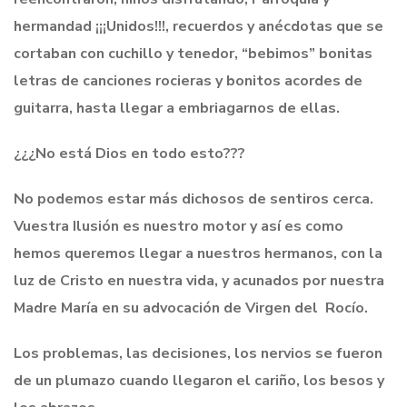
hermandad ¡¡¡Unidos!!!, recuerdos y anécdotas que se
cortaban con cuchillo y tenedor, “bebimos” bonitas
letras de canciones rocieras y bonitos acordes de
guitarra, hasta llegar a embriagarnos de ellas.
¿¿¿No está Dios en todo esto???
No podemos estar más dichosos de sentiros cerca.
Vuestra Ilusión es nuestro motor y así es como
hemos queremos llegar a nuestros hermanos, con la
luz de Cristo en nuestra vida, y acunados por nuestra
Madre María en su advocación de Virgen del Rocío.
Los problemas, las decisiones, los nervios se fueron
de un plumazo cuando llegaron el cariño, los besos y