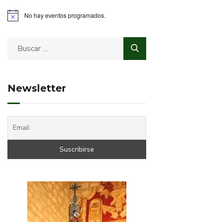
No hay eventos programados.
Newsletter