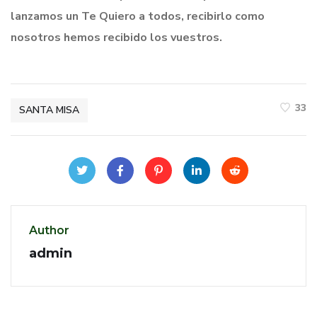
lanzamos un Te Quiero a todos, recibirlo como
nosotros hemos recibido los vuestros.
33
SANTA MISA
Author
admin