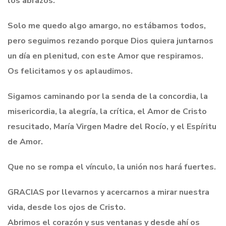
los abrazos.
Solo me quedo algo amargo, no estábamos todos,
pero seguimos rezando porque Dios quiera juntarnos
un día en plenitud, con este Amor que respiramos.
Os felicitamos y os aplaudimos.
Sigamos caminando por la senda de la concordia, la
misericordia, la alegría, la crítica, el Amor de Cristo
resucitado, María Virgen Madre del Rocío, y el Espíritu
de Amor.
Que no se rompa el vínculo, la unión nos hará fuertes.
GRACIAS por llevarnos y acercarnos a mirar nuestra
vida, desde los ojos de Cristo.
Abrimos el corazón y sus ventanas y desde ahí os