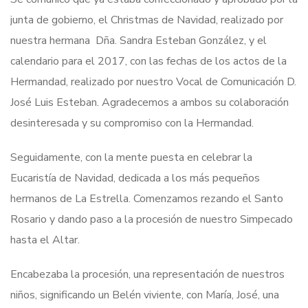
junta de gobierno, el Christmas de Navidad, realizado por
nuestra hermana Dña. Sandra Esteban González, y el
calendario para el 2017, con las fechas de los actos de la
Hermandad, realizado por nuestro Vocal de Comunicación D.
José Luis Esteban. Agradecemos a ambos su colaboración
desinteresada y su compromiso con la Hermandad.
Seguidamente, con la mente puesta en celebrar la
Eucaristía de Navidad, dedicada a los más pequeños
hermanos de La Estrella. Comenzamos rezando el Santo
Rosario y dando paso a la procesión de nuestro Simpecado
hasta el Altar.
Encabezaba la procesión, una representación de nuestros
niños, significando un Belén viviente, con María, José, una