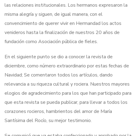
las relaciones institucionales. Los hermanos expresaron la
misma alegría y siguen, de igual manera, con el
convencimiento de querer vivir en Hermandad los actos
venideros hasta la finalización de nuestros 20 años de
fundación como Asociación pública de fieles.
En el siguiente punto se dio a conocer la revista de
diciembre, como número extraordinario por estas fechas de
Navidad; Se comentaron todos los artículos, dando
relevancia a su riqueza cultural y rociera. Nuestros mayores
elogios de agradecimiento para los que han participado para
que esta revista se pueda publicar, para llevar a todos los
corazones rocieros, hambrientos del amor de María
Santísima del Rocío, su mejor testimonio.
Se comunicó que ya estaba confeccionado y aprobado por la