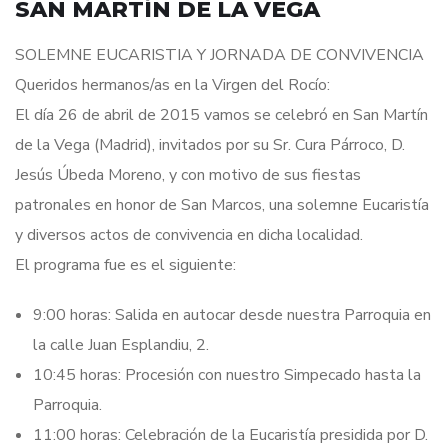
SAN MARTÍN DE LA VEGA
SOLEMNE EUCARISTIA Y JORNADA DE CONVIVENCIA
Queridos hermanos/as en la Virgen del Rocío:
El día 26 de abril de 2015 vamos se celebró en San Martín
de la Vega (Madrid), invitados por su Sr. Cura Párroco, D.
Jesús Úbeda Moreno, y con motivo de sus fiestas
patronales en honor de San Marcos, una solemne Eucaristía
y diversos actos de convivencia en dicha localidad.
El programa fue es el siguiente:
9:00 horas: Salida en autocar desde nuestra Parroquia en
la calle Juan Esplandiu, 2.
10:45 horas: Procesión con nuestro Simpecado hasta la
Parroquia.
11:00 horas: Celebración de la Eucaristía presidida por D.