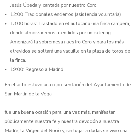
Jesús Úbeda y, cantada por nuestro Coro.
12:00 Tradicionales encierros (asistencia voluntaria)
13:00 horas: Traslado en el autocar a una finca campera,
donde almorzaremos atendidos por un catering.
Amenizará la sobremesa nuestro Coro y para los más
atrevidos se soltará una vaquilla en la plaza de toros de
la finca.
19:00: Regreso a Madrid
En el acto estuvo una representación del Ayuntamiento de
San Martín de la Vega.
fue una buena ocasión para, una vez más, manifestar
públicamente nuestra fe y nuestra devoción a nuestra
Madre, la Virgen del Rocío y, sin lugar a dudas se vivió una