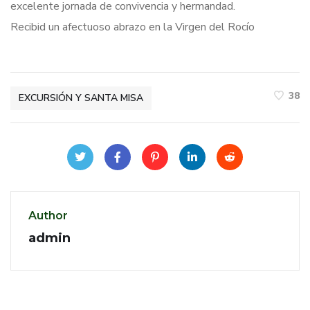
excelente jornada de convivencia y hermandad.
Recibid un afectuoso abrazo en la Virgen del Rocío
38
EXCURSIÓN Y SANTA MISA
Author
admin