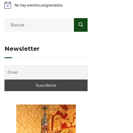
No hay eventos programados.
Newsletter