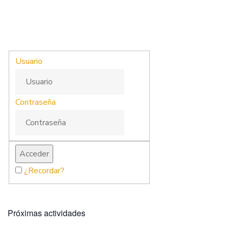
Usuario
Contraseña
¿Recordar?
Próximas actividades