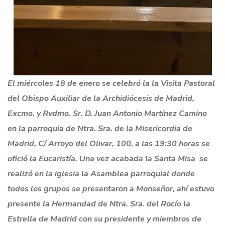
El miércoles 18 de enero se celebró la la Visita Pastoral
del Obispo Auxiliar de la Archidiócesis de Madrid,
Excmo. y Rvdmo. Sr. D. Juan Antonio Martínez Camino
en la parroquia de Ntra. Sra. de la Misericordia de
Madrid, C/ Arroyo del Olivar, 100, a las 19:30 horas se
ofició la Eucaristía. Una vez acabada la Santa Misa se
realizó en la iglesia la Asamblea parroquial donde
todos los grupos se presentaron a Monseñor, ahí estuvo
presente la Hermandad de Ntra. Sra. del Rocío la
Estrella de Madrid con su presidente y miembros de