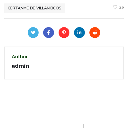
26
CERTANME DE VILLANCICOS
Author
admin