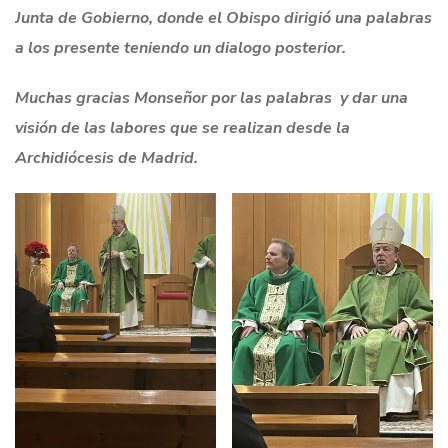
Junta de Gobierno, donde el Obispo dirigió una palabras
a los presente teniendo un dialogo posterior.
Muchas gracias Monseñor por las palabras y dar una
visión de las labores que se realizan desde la
Archidiócesis de Madrid.