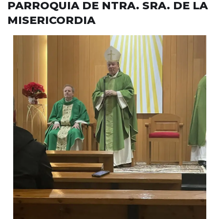
PARROQUIA DE NTRA. SRA. DE LA
MISERICORDIA