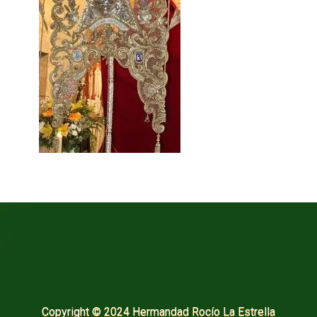
Copyright © 2024 Hermandad Rocío La Estrella