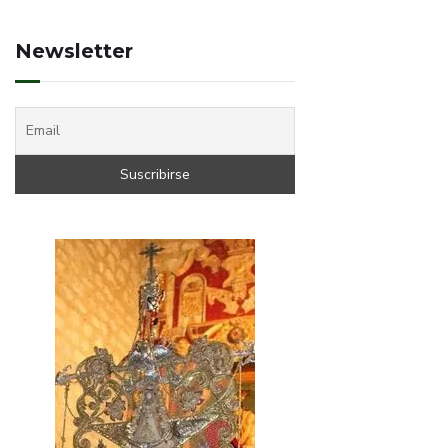
Newsletter