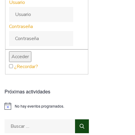
Usuario
Contraseña
¿Recordar?
Próximas actividades
No hay eventos programados.