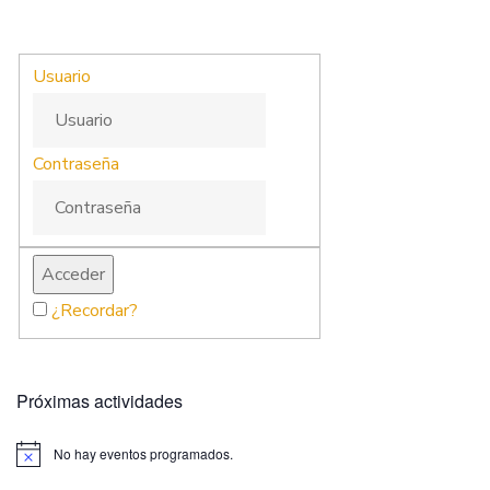
Usuario
Contraseña
¿Recordar?
Próximas actividades
No hay eventos programados.