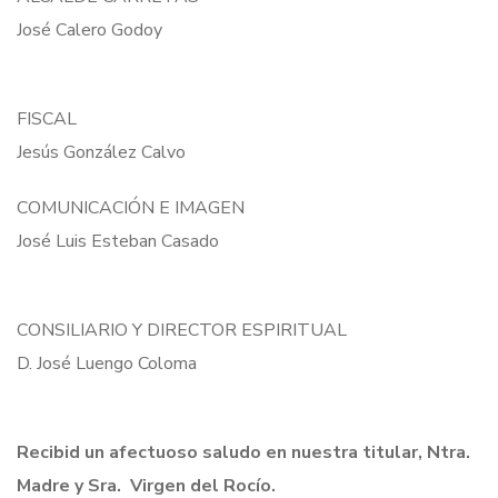
José Calero Godoy
FISCAL
Jesús González Calvo
COMUNICACIÓN E IMAGEN
José Luis Esteban Casado
CONSILIARIO Y DIRECTOR ESPIRITUAL
D. José Luengo Coloma
Recibid un afectuoso saludo en nuestra titular, Ntra.
Madre y Sra. Virgen del Rocío.