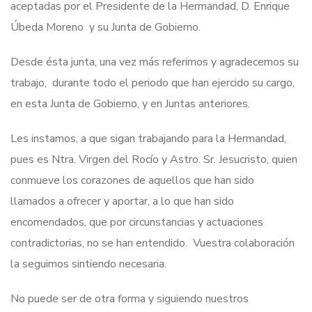
aceptadas por el Presidente de la Hermandad, D. Enrique
Úbeda Moreno y su Junta de Gobierno.
Desde ésta junta, una vez más referimos y agradecemos su
trabajo, durante todo el periodo que han ejercido su cargo,
en esta Junta de Gobierno, y en Juntas anteriores.
Les instamos, a que sigan trabajando para la Hermandad,
pues es Ntra. Virgen del Rocío y Astro. Sr. Jesucristo, quien
conmueve los corazones de aquellos que han sido
llamados a ofrecer y aportar, a lo que han sido
encomendados, que por circunstancias y actuaciones
contradictorias, no se han entendido. Vuestra colaboración
la seguimos sintiendo necesaria.
No puede ser de otra forma y siguiendo nuestros