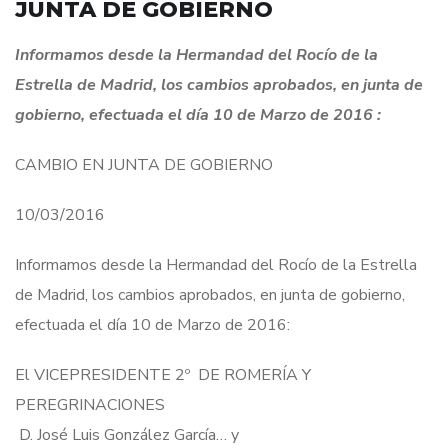
JUNTA DE GOBIERNO
Informamos desde la Hermandad del Rocío de la
Estrella de Madrid, los cambios aprobados, en junta de
gobierno, efectuada el día 10 de Marzo de 2016 :
CAMBIO EN JUNTA DE GOBIERNO
10/03/2016
Informamos desde la Hermandad del Rocío de la Estrella
de Madrid, los cambios aprobados, en junta de gobierno,
efectuada el día 10 de Marzo de 2016:
El VICEPRESIDENTE 2º DE ROMERÍA Y
PEREGRINACIONES
D. José Luis González García… y