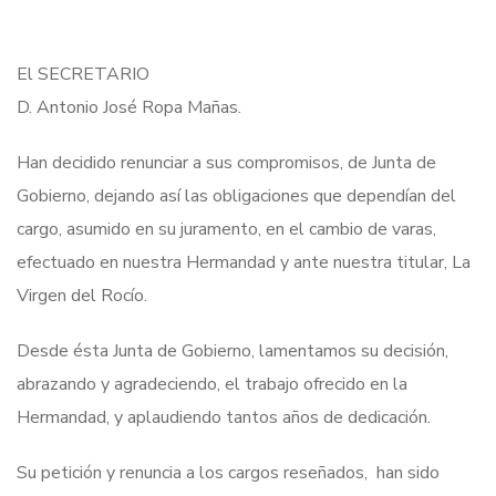
El SECRETARIO
D. Antonio José Ropa Mañas.
Han decidido renunciar a sus compromisos, de Junta de
Gobierno, dejando así las obligaciones que dependían del
cargo, asumido en su juramento, en el cambio de varas,
efectuado en nuestra Hermandad y ante nuestra titular, La
Virgen del Rocío.
Desde ésta Junta de Gobierno, lamentamos su decisión,
abrazando y agradeciendo, el trabajo ofrecido en la
Hermandad, y aplaudiendo tantos años de dedicación.
Su petición y renuncia a los cargos reseñados, han sido