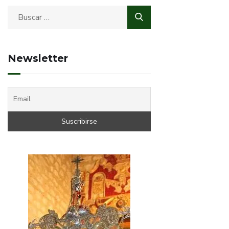
Newsletter