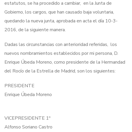
estatutos, se ha procedido a cambiar, en la Junta de
Gobierno, los cargos, que han causado baja voluntaria,
quedando la nueva junta, aprobada en acta el día 10-3-
2016, de la siguiente manera.
Dadas las circunstancias con anterioridad referidas, los
nuevos nombramientos establecidos por mi persona, D.
Enrique Úbeda Moreno, como presidente de la Hermandad
del Rocío de la Estrella de Madrid, son los siguientes:
PRESIDENTE
Enrique Úbeda Moreno
VICEPRESIDENTE 1º
Alfonso Soriano Castro