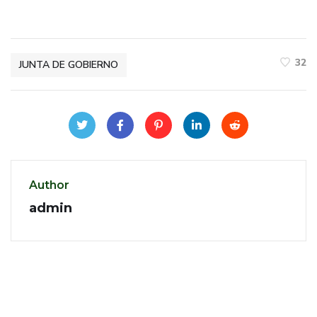
32
JUNTA DE GOBIERNO
Author
admin