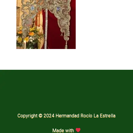
Copyright © 2024 Hermandad Rocío La Estrella
Made with