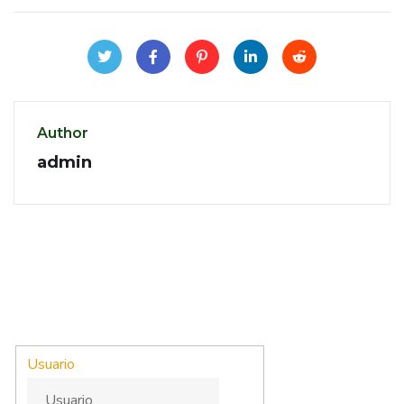
Author
admin
Usuario