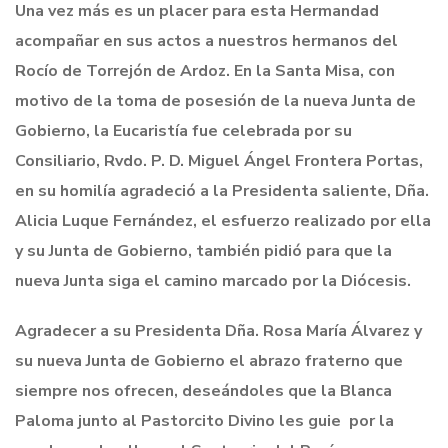
Una vez más es un placer para esta Hermandad
acompañar en sus actos a nuestros hermanos del
Rocío de Torrejón de Ardoz. En la Santa Misa, con
motivo de la toma de posesión de la nueva Junta de
Gobierno, la Eucaristía fue celebrada por su
Consiliario, Rvdo. P. D. Miguel Ángel Frontera Portas,
en su homilía agradeció a la Presidenta saliente, Dña.
Alicia Luque Fernández, el esfuerzo realizado por ella
y su Junta de Gobierno, también pidió para que la
nueva Junta siga el camino marcado por la Diócesis.
Agradecer a su Presidenta Dña. Rosa María Álvarez y
su nueva Junta de Gobierno el abrazo fraterno que
siempre nos ofrecen, deseándoles que la Blanca
Paloma junto al Pastorcito Divino les guie por la