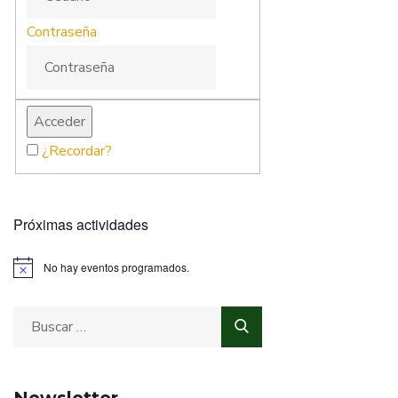
Contraseña
¿Recordar?
Próximas actividades
No hay eventos programados.
Newsletter