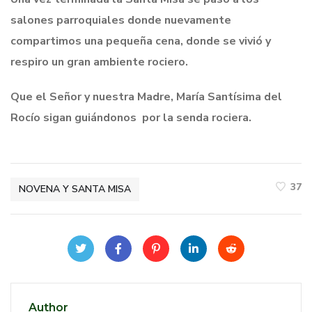
salones parroquiales donde nuevamente
compartimos una pequeña cena, donde se vivió y
respiro un gran ambiente rociero.
Que el Señor y nuestra Madre, María Santísima del
Rocío sigan guiándonos por la senda rociera.
37
NOVENA Y SANTA MISA
Author