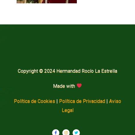
Copyright © 2024 Hermandad Rocío La Estrella
Made with
Política de Cookies
|
Política de Privacidad
|
Aviso
Legal