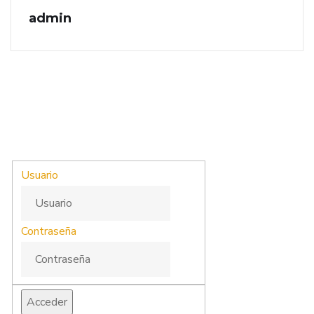
admin
Usuario
Contraseña