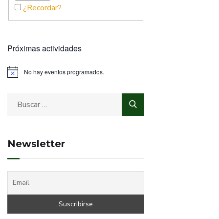
¿Recordar?
Próximas actividades
No hay eventos programados.
Newsletter