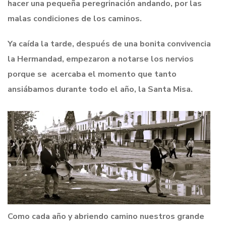
hacer una pequeña peregrinación andando, por las
malas condiciones de los caminos.
Ya caída la tarde, después de una bonita convivencia
la Hermandad, empezaron a notarse los nervios
porque se acercaba el momento que tanto
ansiábamos durante todo el año, la Santa Misa.
Como cada año y abriendo camino nuestros grande