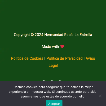
Copyright © 2024 Hermandad Rocío La Estrella
Made with
Política de Cookies
|
Política de Privacidad
|
Aviso
Legal
Usamos cookies para asegurar que te damos la mejor
experiencia en nuestra web. Si continúas usando este sitio,
asumiremos que estás de acuerdo con ello.
Aceptar