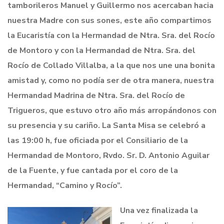
tamborileros Manuel y Guillermo nos acercaban hacia
nuestra Madre con sus sones, este año compartimos
la Eucaristía con la Hermandad de Ntra. Sra. del Rocío
de Montoro y con la Hermandad de Ntra. Sra. del
Rocío de Collado Villalba, a la que nos une una bonita
amistad y, como no podía ser de otra manera, nuestra
Hermandad Madrina de Ntra. Sra. del Rocío de
Trigueros, que estuvo otro año más arropándonos con
su presencia y su cariño. La Santa Misa se celebró a
las 19:00 h, fue oficiada por el Consiliario de la
Hermandad de Montoro, Rvdo. Sr. D. Antonio Aguilar
de la Fuente, y fue cantada por el coro de la
Hermandad, “Camino y Rocío”.
Una vez finalizada la