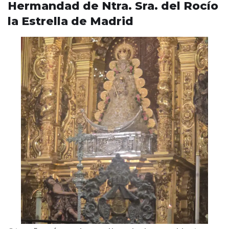
Hermandad de Ntra. Sra. del Rocío
la Estrella de Madrid