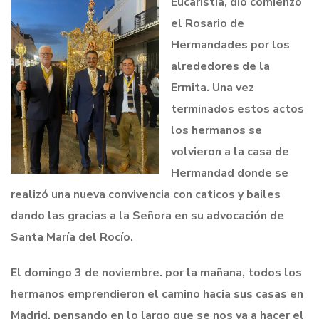
Eucaristía, dio comienzo
el Rosario de
Hermandades por los
alrededores de la
Ermita. Una vez
terminados estos actos
los hermanos se
volvieron a la casa de
Hermandad donde se
realizó una nueva convivencia con caticos y bailes
dando las gracias a la Señora en su advocación de
Santa María del Rocío.
El domingo 3 de noviembre. por la mañana, todos los
hermanos emprendieron el camino hacia sus casas en
Madrid, pensando en lo largo que se nos va a hacer el