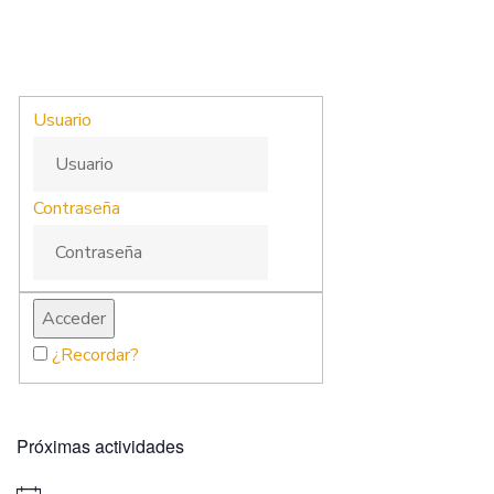
Usuario
Contraseña
¿Recordar?
Próximas actividades