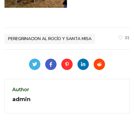
31
PEREGRINACION AL ROCÍO Y SANTA MISA
Author
admin