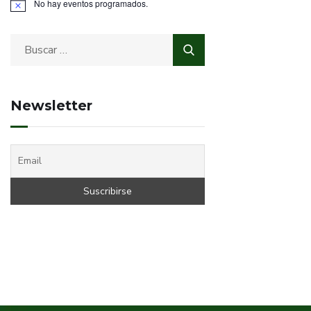
No hay eventos programados.
Newsletter