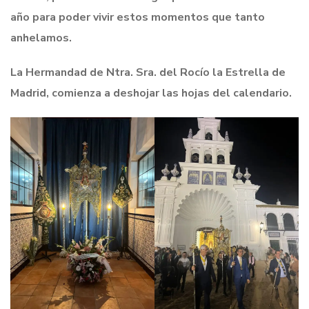
año para poder vivir estos momentos que tanto
anhelamos.
La Hermandad de Ntra. Sra. del Rocío la Estrella de
Madrid, comienza a deshojar las hojas del calendario.