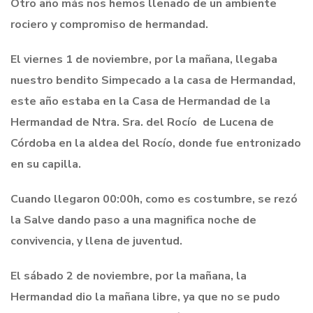
Otro año más nos hemos llenado de un ambiente
rociero y compromiso de hermandad.
El viernes 1 de noviembre, por la mañana, llegaba
nuestro bendito Simpecado a la casa de Hermandad,
este año estaba en la Casa de Hermandad de la
Hermandad de Ntra. Sra. del Rocío de Lucena de
Córdoba en la aldea del Rocío, donde fue entronizado
en su capilla.
Cuando llegaron 00:00h, como es costumbre, se rezó
la Salve dando paso a una magnifica noche de
convivencia, y llena de juventud.
El sábado 2 de noviembre, por la mañana, la
Hermandad dio la mañana libre, ya que no se pudo