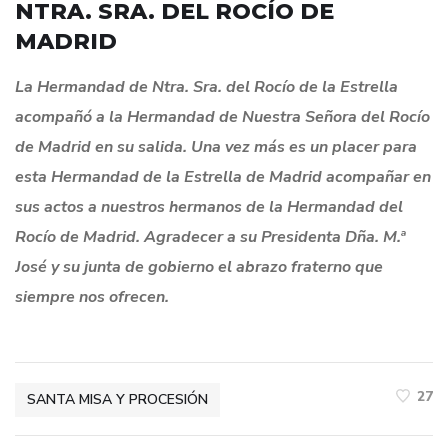
NTRA. SRA. DEL ROCÍO DE
MADRID
La Hermandad de Ntra. Sra. del Rocío de la Estrella
acompañó a la Hermandad de Nuestra Señora del Rocío
de Madrid en su salida. Una vez más es un placer para
esta Hermandad de la Estrella de Madrid acompañar en
sus actos a nuestros hermanos de la Hermandad del
Rocío de Madrid. Agradecer a su Presidenta Dña.
M.ª
José y su junta de gobierno el abrazo fraterno que
siempre nos ofrecen.
27
SANTA MISA Y PROCESIÓN