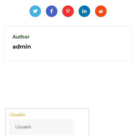
Author
admin
Usuario