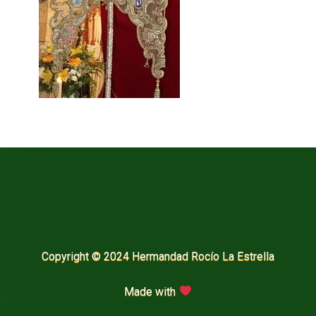
Copyright © 2024 Hermandad Rocío La Estrella
Made with