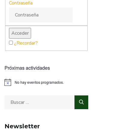
Contraseña
¿Recordar?
Próximas actividades
No hay eventos programados.
Newsletter