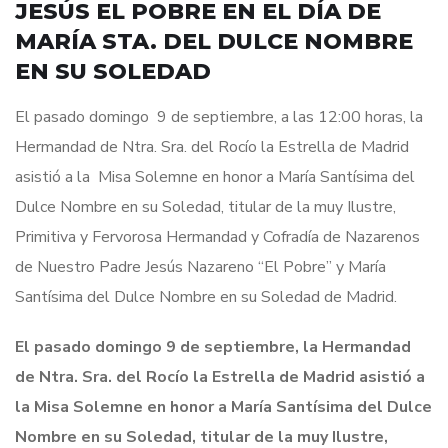
JESÚS EL POBRE EN EL DÍA DE
MARÍA STA. DEL DULCE NOMBRE
EN SU SOLEDAD
El pasado domingo 9 de septiembre, a las 12:00 horas, la
Hermandad de Ntra. Sra. del Rocío la Estrella de Madrid
asistió a la Misa Solemne en honor a María Santísima del
Dulce Nombre en su Soledad, titular de la muy Ilustre,
Primitiva y Fervorosa Hermandad y Cofradía de Nazarenos
de Nuestro Padre Jesús Nazareno “El Pobre” y María
Santísima del Dulce Nombre en su Soledad de Madrid.
El pasado domingo 9 de septiembre, la Hermandad
de Ntra. Sra. del Rocío la Estrella de Madrid asistió a
la
Misa Solemne en honor a María Santísima del Dulce
Nombre en su Soledad, titular de la muy Ilustre,