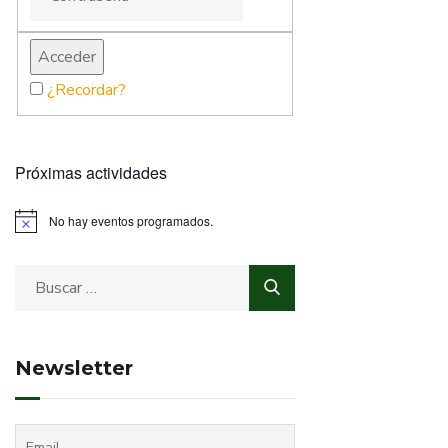
¿Recordar?
Próximas actividades
No hay eventos programados.
Newsletter