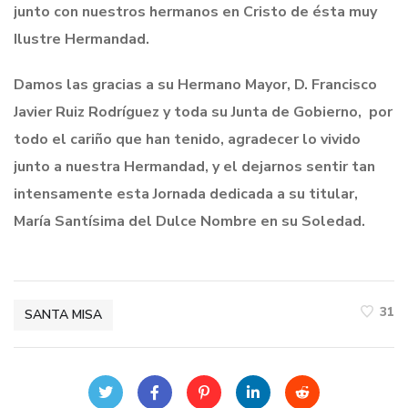
junto con nuestros hermanos en Cristo de ésta muy
Ilustre Hermandad.
Damos las gracias a su Hermano Mayor, D. Francisco
Javier Ruiz Rodríguez y toda su Junta de Gobierno, por
todo el cariño que han tenido, agradecer lo vivido
junto a nuestra Hermandad, y el dejarnos sentir tan
intensamente esta Jornada dedicada a su titular,
María Santísima del Dulce Nombre en su Soledad.
31
SANTA MISA