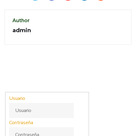
Author
admin
Usuario
Contraseña