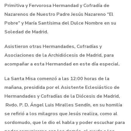
Primitiva y Fervorosa Hermandad y Cofradía de
Nazarenos de Nuestro Padre Jesús Nazareno “El
Pobre” y María Santísima del Dulce Nombre en su
Soledad de Madrid.
Asistieron otras Hermandades, Cofradías y
Asociaciones de la Archidiócesis de Madrid, para
acompañar a esta Hermandad en este día especial.
La Santa Misa comenzó a las 12:00 horas de la
mañana, presidida por el Asistente Eclesiástico de
Hermandades y Cofradías de la Diócesis de Madrid,
Rvdo. P. D. Ángel Luis Miralles Sendín, en su homilía
se refirió a los milagros que Jesús realiza, como al
sordomudo, que le dio el habla y poder escuchar para