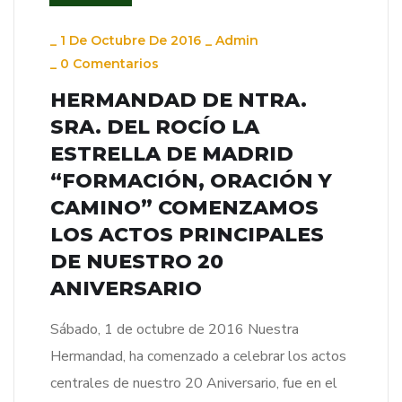
_
1 De Octubre De 2016
_
Admin
_
0 Comentarios
HERMANDAD DE NTRA.
SRA. DEL ROCÍO LA
ESTRELLA DE MADRID
“FORMACIÓN, ORACIÓN Y
CAMINO” COMENZAMOS
LOS ACTOS PRINCIPALES
DE NUESTRO 20
ANIVERSARIO
Sábado, 1 de octubre de 2016 Nuestra
Hermandad, ha comenzado a celebrar los actos
centrales de nuestro 20 Aniversario, fue en el