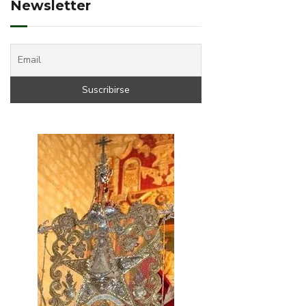
Newsletter