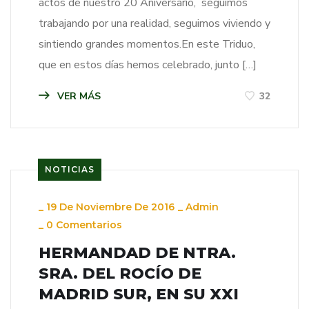
actos de nuestro 20 Aniversario, seguimos
trabajando por una realidad, seguimos viviendo y
sintiendo grandes momentos.En este Triduo,
que en estos días hemos celebrado, junto […]
VER MÁS
32
NOTICIAS
_
19 De Noviembre De 2016
_
Admin
_
0 Comentarios
HERMANDAD DE NTRA.
SRA. DEL ROCÍO DE
MADRID SUR, EN SU XXI