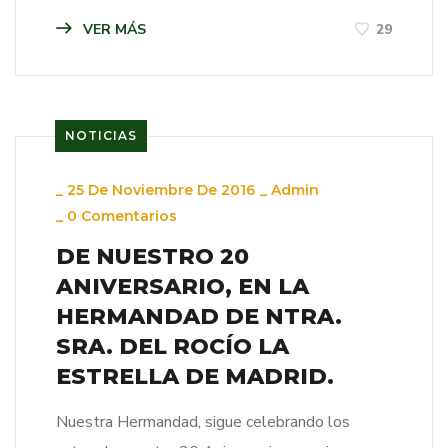
VER MÁS
29
NOTICIAS
_
25 De Noviembre De 2016
_
Admin
_
0 Comentarios
DE NUESTRO 20
ANIVERSARIO, EN LA
HERMANDAD DE NTRA.
SRA. DEL ROCÍO LA
ESTRELLA DE MADRID.
Nuestra Hermandad, sigue celebrando los