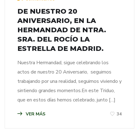
DE NUESTRO 20
ANIVERSARIO, EN LA
HERMANDAD DE NTRA.
SRA. DEL ROCÍO LA
ESTRELLA DE MADRID.
Nuestra Hermandad, sigue celebrando los
actos de nuestro 20 Aniversario, seguimos
trabajando por una realidad, seguimos viviendo y
sintiendo grandes momentos.En este Triduo,
que en estos días hemos celebrado, junto […]
VER MÁS
34