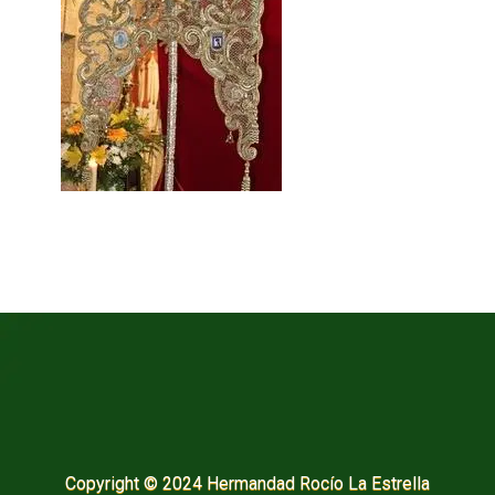
Copyright © 2024 Hermandad Rocío La Estrella