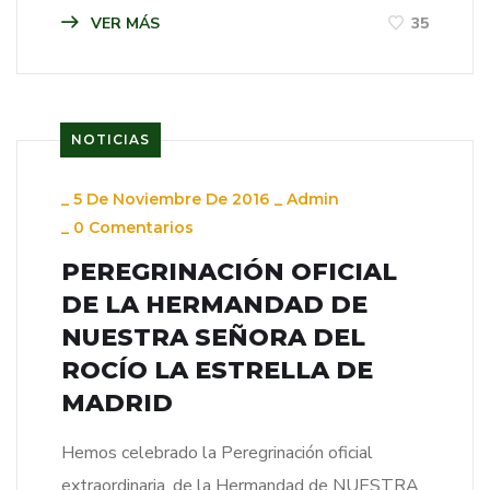
VER MÁS
35
NOTICIAS
_
5 De Noviembre De 2016
_
Admin
_
0 Comentarios
PEREGRINACIÓN OFICIAL
DE LA HERMANDAD DE
NUESTRA SEÑORA DEL
ROCÍO LA ESTRELLA DE
MADRID
Hemos celebrado la Peregrinación oficial
extraordinaria, de la Hermandad de NUESTRA