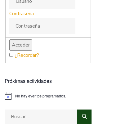
Contraseña
¿Recordar?
Próximas actividades
No hay eventos programados.