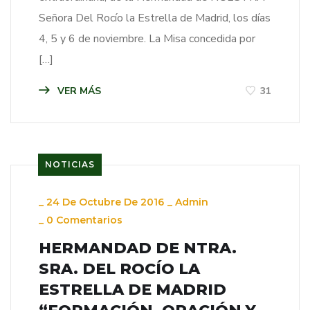
Señora Del Rocío la Estrella de Madrid, los días
4, 5 y 6 de noviembre. La Misa concedida por
[…]
VER MÁS
31
NOTICIAS
_
24 De Octubre De 2016
_
Admin
_
0 Comentarios
HERMANDAD DE NTRA.
SRA. DEL ROCÍO LA
ESTRELLA DE MADRID