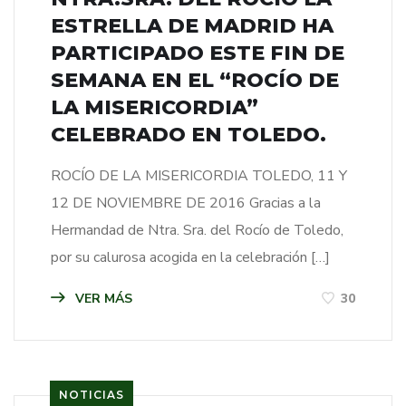
ESTRELLA DE MADRID HA
PARTICIPADO ESTE FIN DE
SEMANA EN EL “ROCÍO DE
LA MISERICORDIA”
CELEBRADO EN TOLEDO.
ROCÍO DE LA MISERICORDIA TOLEDO, 11 Y
12 DE NOVIEMBRE DE 2016 Gracias a la
Hermandad de Ntra. Sra. del Rocío de Toledo,
por su calurosa acogida en la celebración […]
VER MÁS
30
NOTICIAS