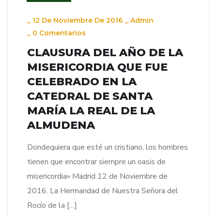
_
12 De Noviembre De 2016
_
Admin
_
0 Comentarios
CLAUSURA DEL AÑO DE LA
MISERICORDIA QUE FUE
CELEBRADO EN LA
CATEDRAL DE SANTA
MARÍA LA REAL DE LA
ALMUDENA
Dondequiera que esté un cristiano, los hombres
tienen que encontrar siempre un oasis de
misericordia» Madrid 12 de Noviembre de
2016. La Hermandad de Nuestra Señora del
Rocío de la […]