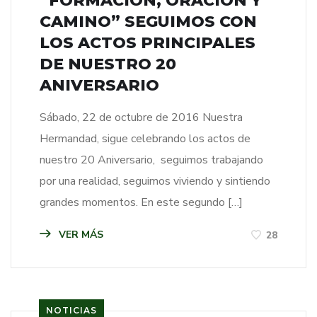
“FORMACIÓN, ORACIÓN Y
CAMINO” SEGUIMOS CON
LOS ACTOS PRINCIPALES
DE NUESTRO 20
ANIVERSARIO
Sábado, 22 de octubre de 2016 Nuestra
Hermandad, sigue celebrando los actos de
nuestro 20 Aniversario, seguimos trabajando
por una realidad, seguimos viviendo y sintiendo
grandes momentos. En este segundo […]
VER MÁS
28
NOTICIAS