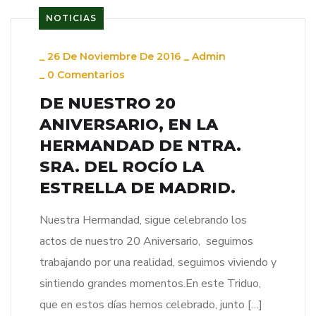
NOTICIAS
_
26 De Noviembre De 2016
_
Admin
_
0 Comentarios
DE NUESTRO 20
ANIVERSARIO, EN LA
HERMANDAD DE NTRA.
SRA. DEL ROCÍO LA
ESTRELLA DE MADRID.
Nuestra Hermandad, sigue celebrando los
actos de nuestro 20 Aniversario, seguimos
trabajando por una realidad, seguimos viviendo y
sintiendo grandes momentos.En este Triduo,
que en estos días hemos celebrado, junto […]